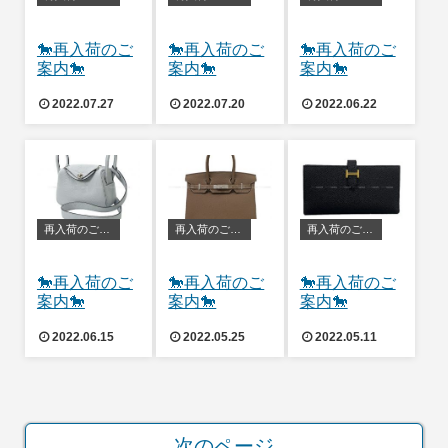
🐎再入荷のご
🐎再入荷のご
🐎再入荷のご
案内🐎
案内🐎
案内🐎
2022.07.27
2022.07.20
2022.06.22
再入荷のご案内
再入荷のご案内
再入荷のご案内
🐎再入荷のご
🐎再入荷のご
🐎再入荷のご
案内🐎
案内🐎
案内🐎
2022.06.15
2022.05.25
2022.05.11
次のページ