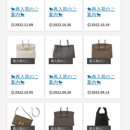
🐎再入荷のご
🐎再入荷のご
🐎再入荷のご
案内🐎
案内🐎
案内🐎
2022.11.09
2022.10.26
2022.10.19
再入荷のご案内
再入荷のご案内
再入荷のご案内
🐎再入荷のご
🐎再入荷のご
🐎再入荷のご
案内🐎
案内🐎
案内🐎
2022.10.05
2022.09.28
2022.09.14
再入荷のご案内
再入荷のご案内
再入荷のご案内