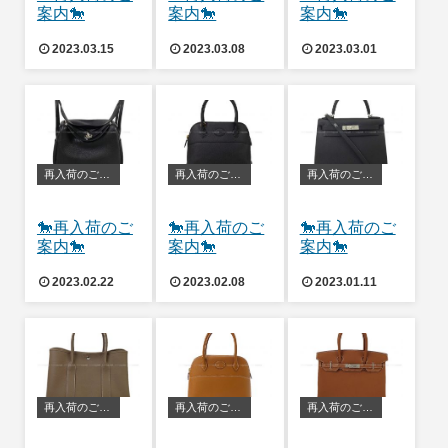
案内🐎
案内🐎
案内🐎
2023.03.15
2023.03.08
2023.03.01
再入荷のご案内
再入荷のご案内
再入荷のご案内
🐎再入荷のご
🐎再入荷のご
🐎再入荷のご
案内🐎
案内🐎
案内🐎
2023.02.22
2023.02.08
2023.01.11
再入荷のご案内
再入荷のご案内
再入荷のご案内