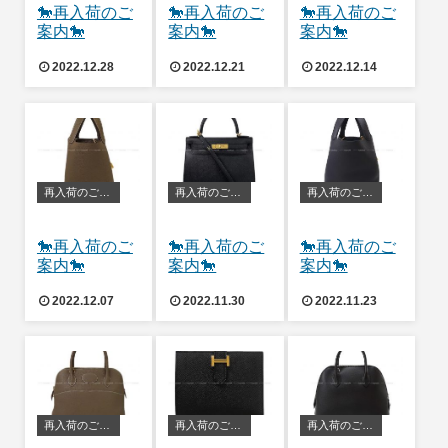
🐎再入荷のご
🐎再入荷のご
🐎再入荷のご
案内🐎
案内🐎
案内🐎
2022.12.28
2022.12.21
2022.12.14
再入荷のご案内
再入荷のご案内
再入荷のご案内
🐎再入荷のご
🐎再入荷のご
🐎再入荷のご
案内🐎
案内🐎
案内🐎
2022.12.07
2022.11.30
2022.11.23
再入荷のご案内
再入荷のご案内
再入荷のご案内