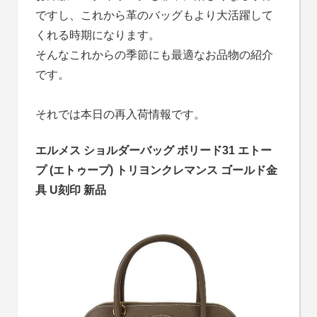
ですし、これから革のバッグもより大活躍して
くれる時期になります。
そんなこれからの季節にも最適なお品物の紹介
です。
それでは本日の再入荷情報です。
エルメス ショルダーバッグ ボリード31 エトー
プ (エトゥープ) トリヨンクレマンス ゴールド金
具 U刻印 新品