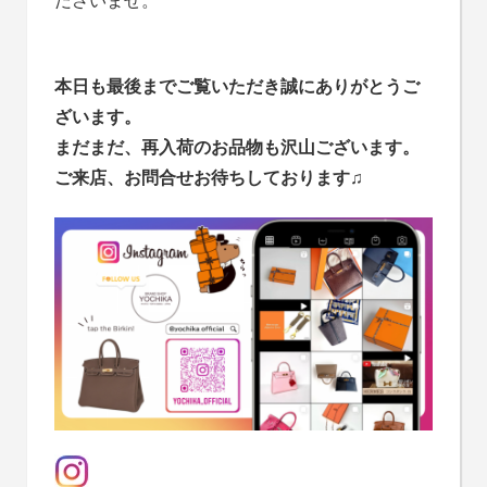
ださいませ。
本日も最後までご覧いただき誠にありがとうご
ざいます。
まだまだ、再入荷のお品物も沢山ございます。
ご来店、お問合せお待ちしております
♫