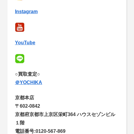
Instagram
YouTube
○買取査定○
＠YOCHIKA
京都本店
〒602-0842
京都府京都市上京区栄町364 ハウスセゾンビル
１階
電話番号:0120-567-869