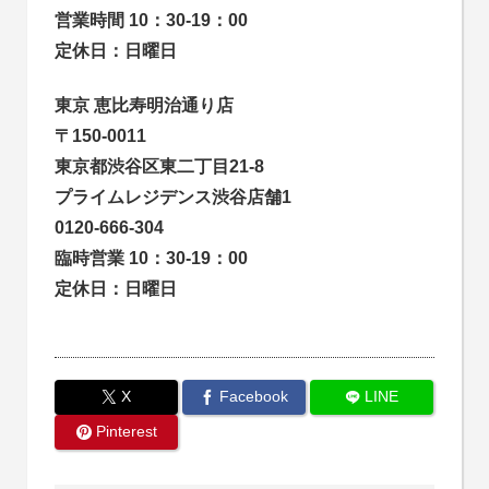
営業時間 10：30-19：00
定休日：日曜日
東京 恵比寿明治通り店
〒150-0011
東京都渋谷区東二丁目21-8
プライムレジデンス渋谷店舗1
0120-666-304
臨時営業 10：30-19：00
定休日：日曜日
X
Facebook
LINE
Pinterest