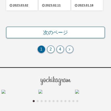
ィに行ってき
2023.03.02
2023.02.11
2023.01.18
ました!
次のページ
次
1
2
4
へ