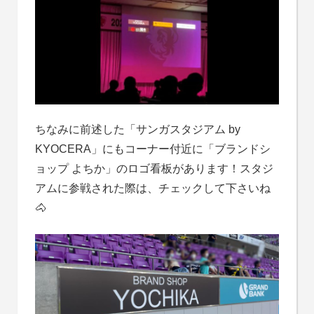
ちなみに前述した「サンガスタジアム by
KYOCERA」にもコーナー付近に「ブランドシ
ョップ よちか」のロゴ看板があります！スタジ
アムに参戦された際は、チェックして下さいね
🐴