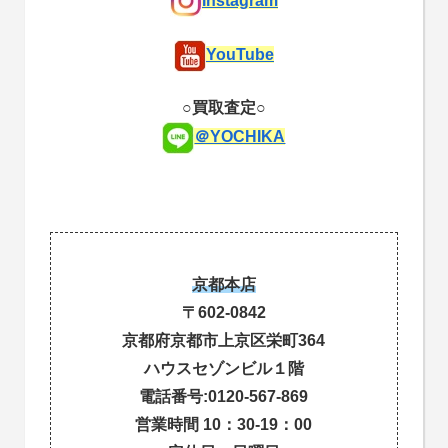
Instagram
YouTube
○買取査定○
＠YOCHIKA
京都本店
〒602-0842
京都府京都市上京区栄町364
ハウスセゾンビル１階
電話番号:0120-567-869
営業時間 10：30-19：00