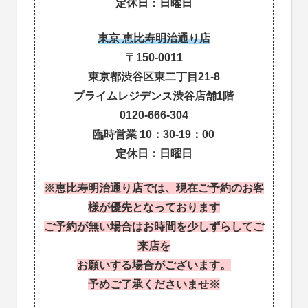
定休日：日曜日
東京 恵比寿明治通り店
〒150-0011
東京都渋谷区東二丁目21-8
プライムレジデンス渋谷店舗1階
0120-666-304
臨時営業 10：30-19：00
定休日：日曜日
※恵比寿明治通り店では、現在ご予約のお客
様が優先となっております
ご予約が無い場合はお時間を少しずらしてご
来店を
お願いする場合がございます。
予めご了承くださいませ※