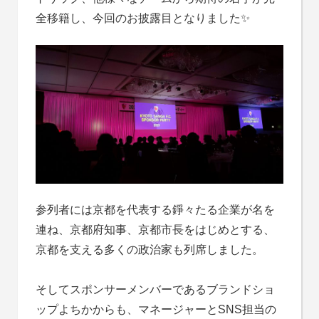
全移籍し、今回のお披露目となりました✨
参列者には京都を代表する錚々たる企業が名を
連ね、京都府知事、京都市長をはじめとする、
京都を支える多くの政治家も列席しました。
そしてスポンサーメンバーであるブランドショ
ップよちかからも、マネージャーとSNS担当の