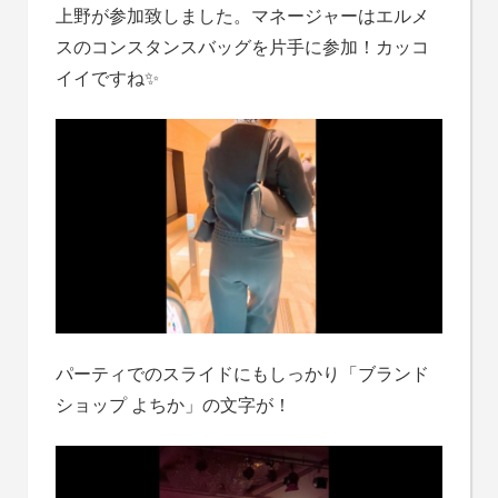
上野が参加致しました。マネージャーはエルメ
スのコンスタンスバッグを片手に参加！カッコ
イイですね✨
パーティでのスライドにもしっかり「ブランド
ショップ よちか」の文字が！