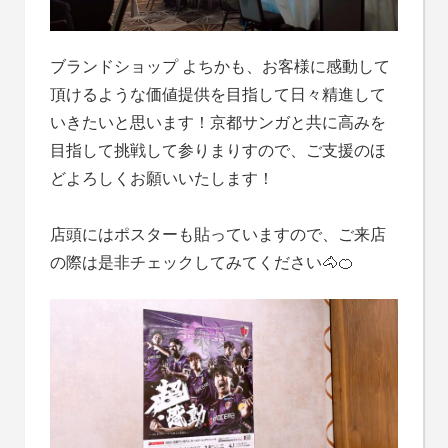
ブランドショップ よちかも、お客様に感動して
頂けるような価値提供を目指して日々精進して
いきたいと思います！京都サンガと共に高みを
目指して挑戦して参りまりすので、ご支援のほ
どよろしくお願いいたします！
店頭にはポスターも貼っていますので、ご来店
の際は是非チェックしてみてください🐴🍊