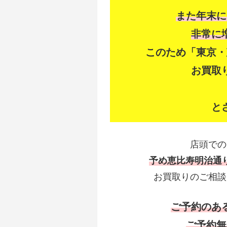
また年末に
非常に
このため「東京・
お買取
と
店頭での
予め恵比寿明治通
お買取りのご相談
ご予約のあ
ご予約無