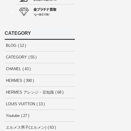
CATEGORY
BLOG
12
CATEGORY
55
CHANEL
43
HERMES
390
HERMES アレンジ・豆知識
68
LOUIS VUITTON
13
Youtube
27
エルメス男子(エルメン)
63