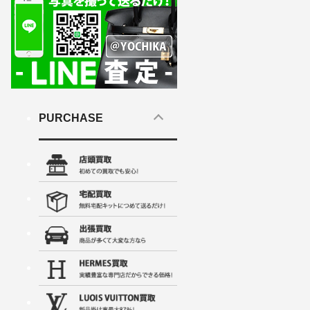
PURCHASE