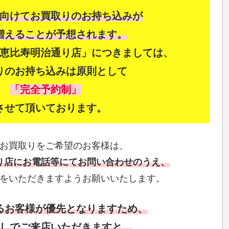
向けてお買取りのお持ち込みが
増えることが予想されます。
恵比寿明治通り店」につきましては、
りのお持ち込みは原則として
「完全予約制」
させて頂いております。
お買取りをご希望のお客様は、
り店にお電話等にてお問い合わせのうえ、
をいただきますようお願いいたします。
るお客様が優先となりますため、
しでご来店いただきますと、