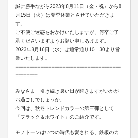
誠に勝手ながら2023年8月11日（金・祝）から8
月15日（火）は夏季休業とさせていただきま
す。
ご不便ご迷惑をおかけいたしますが、何卒ご了
承くださいますようお願い申しあげます。
2023年8月16日（水）は通常通り10：30より営
業いたします。
======================================
========
みなさま、引き続き暑い日が続きますがいかが
お過ごしでしょうか。
今回は、秋冬トレンドカラーの第三弾として
「ブラック＆ホワイト」のご紹介です。
モノトーンはいつの時代も愛される、鉄板のカ