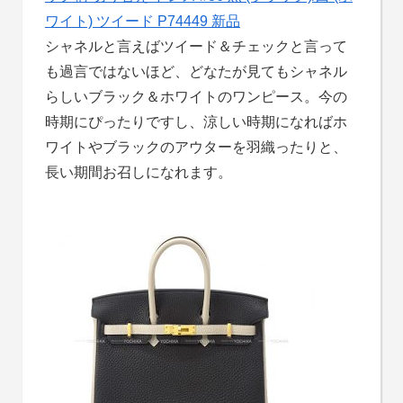
ワイト) ツイード P74449 新品
シャネルと言えばツイード＆チェックと言って
も過言ではないほど、どなたが見てもシャネル
らしいブラック＆ホワイトのワンピース。今の
時期にぴったりですし、涼しい時期になればホ
ワイトやブラックのアウターを羽織ったりと、
長い期間お召しになれます。