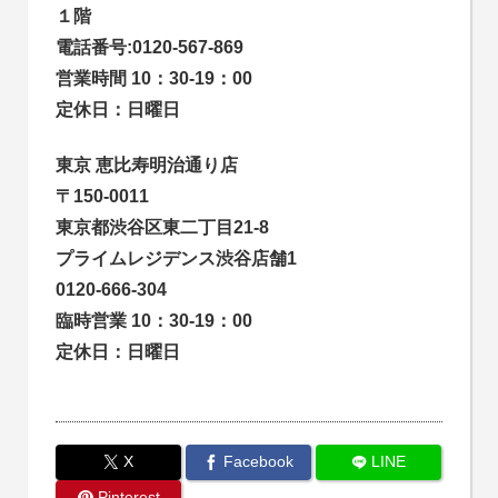
１階
電話番号:0120-567-869
営業時間 10：30-19：00
定休日：日曜日
東京 恵比寿明治通り店
〒150-0011
東京都渋谷区東二丁目21-8
プライムレジデンス渋谷店舗1
0120-666-304
臨時営業 10：30-19：00
定休日：日曜日
X
Facebook
LINE
Pinterest