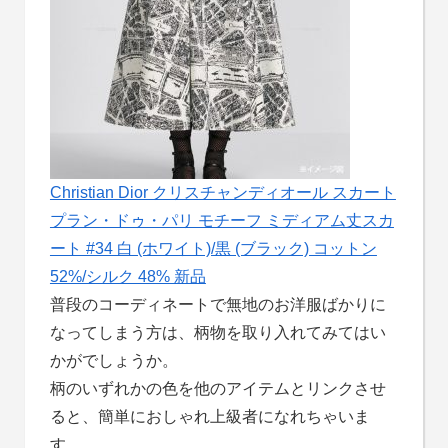
Christian Dior クリスチャンディオール スカート
プラン・ドゥ・パリ モチーフ ミディアム丈スカ
ート #34 白 (ホワイト)/黒 (ブラック) コットン
52%/シルク 48% 新品
普段のコーディネートで無地のお洋服ばかりに
なってしまう方は、柄物を取り入れてみてはい
かがでしょうか。
柄のいずれかの色を他のアイテムとリンクさせ
ると、簡単におしゃれ上級者になれちゃいま
す。