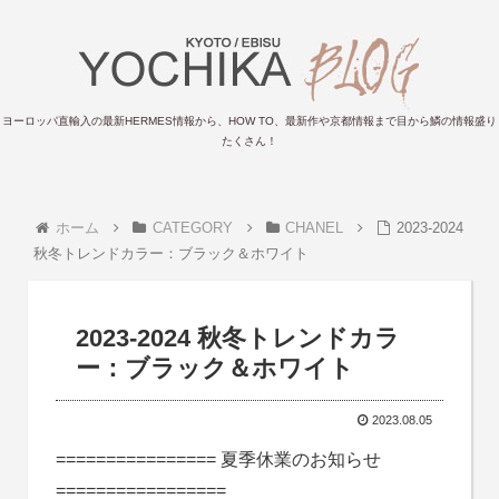
ヨーロッパ直輸入の最新HERMES情報から、HOW TO、最新作や京都情報まで目から鱗の情報盛り
たくさん！
ホーム
CATEGORY
CHANEL
2023-2024
秋冬トレンドカラー：ブラック＆ホワイト
2023-2024 秋冬トレンドカラ
ー：ブラック＆ホワイト
2023.08.05
================ 夏季休業のお知らせ
=================