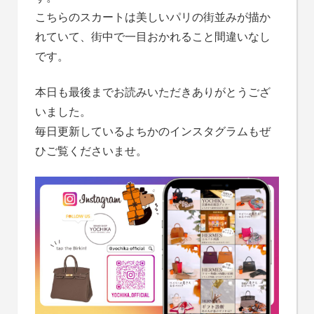
こちらのスカートは美しいパリの街並みが描か
れていて、街中で一目おかれること間違いなし
です。
本日も最後までお読みいただきありがとうござ
いました。
毎日更新しているよちかのインスタグラムもぜ
ひご覧くださいませ。