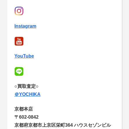
Instagram
YouTube
○買取査定○
＠YOCHIKA
京都本店
〒602-0842
京都府京都市上京区栄町364 ハウスセゾンビル