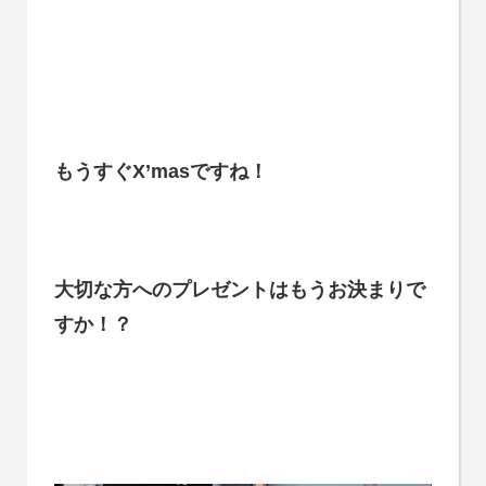
もうすぐX’masですね！
大切な方へのプレゼントはもうお決まりで
すか！？