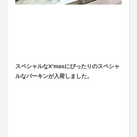
スペシャルなX’masにぴったりのスペシャ
ルなバーキンが入荷しました。