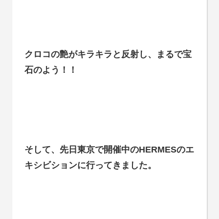
クロコの艶がキラキラと反射し、まるで宝
石のよう！！
そして、先日東京で開催中のHERMESのエ
キシビションに行ってきました。