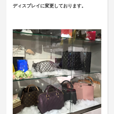
ディスプレイに変更しております。