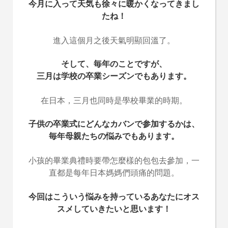
今月に入って天気も徐々に暖かくなってきまし
たね！
進入這個月之後天氣明顯回溫了。
そして、毎年のことですが、
三月は学校の卒業シーズンでもあります。
在日本，三月也同時是學校畢業的時期。
子供の卒業式にどんなカバンで参加するかは、
毎年母親たちの悩みでもあります。
小孩的畢業典禮時要帶怎麼樣的包包去參加，一
直都是每年日本媽媽們頭痛的問題。
今回はこういう悩みを持っているあなたにオス
スメしていきたいと思います！