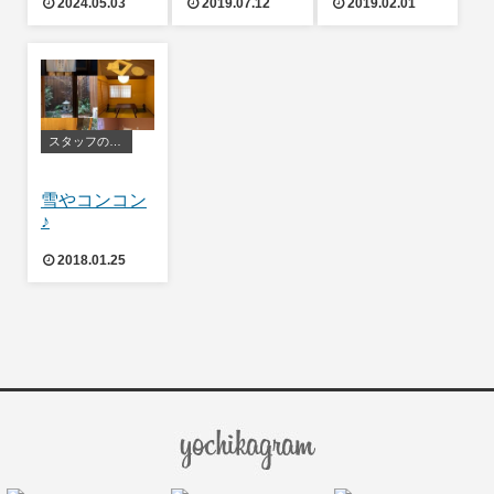
2024.05.03
2019.07.12
2019.02.01
スタッフの日常
雪やコンコン
♪
2018.01.25