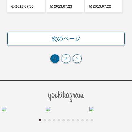
2013.07.30
2013.07.23
2013.07.22
次のページ
次
1
2
へ