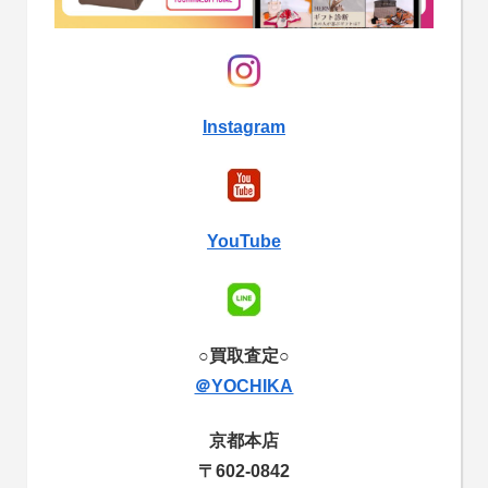
Instagram
YouTube
○買取査定○
＠YOCHIKA
京都本店
〒602-0842