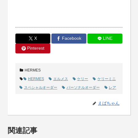
X
Facebook
LINE
Pinterest
HERMES
HERMES
エルメス
ケリー
ケリーミニ
スペシャルオーダー
パーソナルオーダー
レア
えばちゃん
関連記事