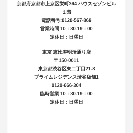
京都府京都市上京区栄町364 ハウスセゾンビル
１階
電話番号:0120-567-869
営業時間 10：30-19：00
定休日：日曜日
東京 恵比寿明治通り店
〒150-0011
東京都渋谷区東二丁目21-8
プライムレジデンス渋谷店舗1
0120-666-304
臨時営業 10：30-19：00
定休日：日曜日