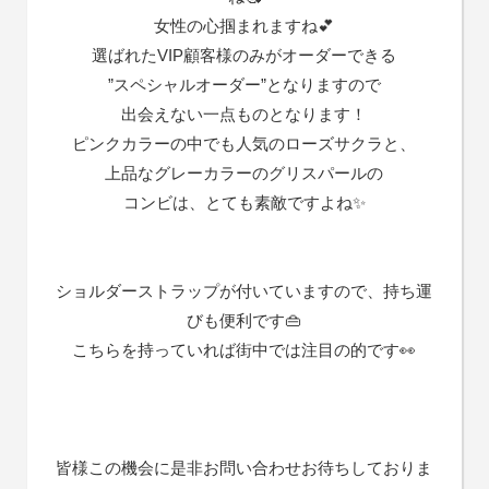
女性の心掴まれますね💕
選ばれたVIP顧客様のみがオーダーできる
”スペシャルオーダー”となりますので
出会えない一点ものとなります！
ピンクカラーの中でも人気のローズサクラと、
上品なグレーカラーのグリスパールの
コンビは、とても素敵ですよね✨
ショルダーストラップが付いていますので、持ち運
びも便利です👜
こちらを持っていれば街中では注目の的です👀
皆様この機会に是非お問い合わせお待ちしておりま