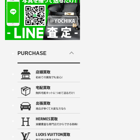
PURCHASE