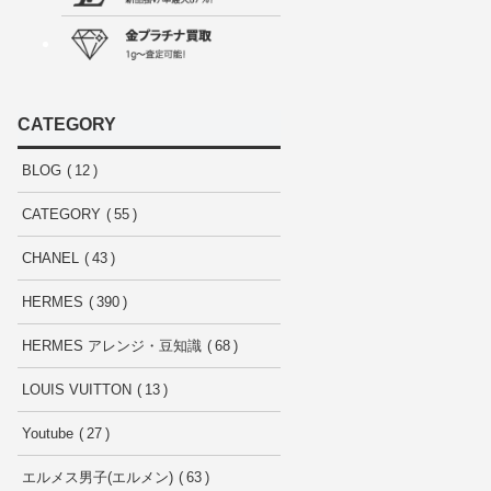
CATEGORY
BLOG
12
CATEGORY
55
CHANEL
43
HERMES
390
HERMES アレンジ・豆知識
68
LOUIS VUITTON
13
Youtube
27
エルメス男子(エルメン)
63