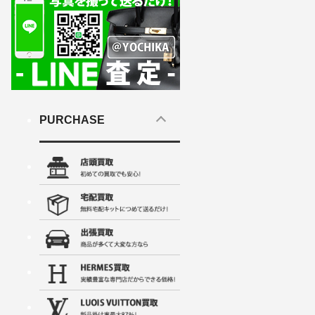
PURCHASE