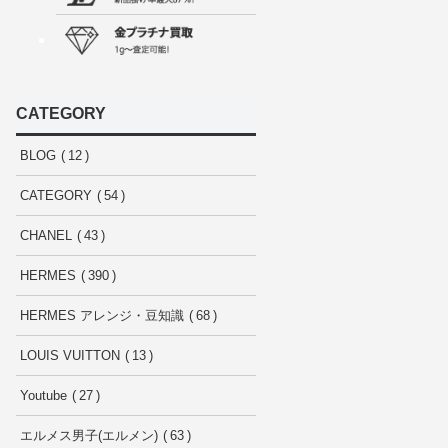
CATEGORY
BLOG
12
CATEGORY
54
CHANEL
43
HERMES
390
HERMES アレンジ・豆知識
68
LOUIS VUITTON
13
Youtube
27
エルメス男子(エルメン)
63