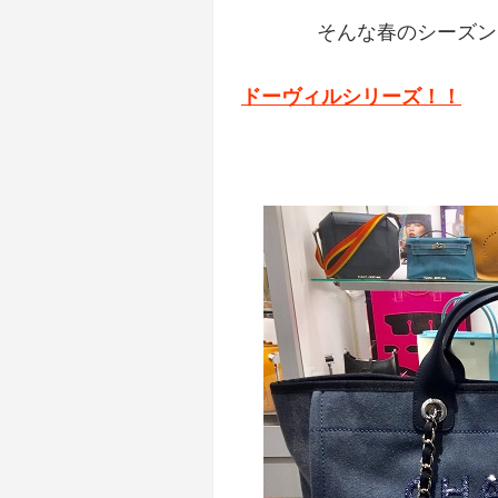
そんな春のシーズン
ドーヴィルシリーズ！！