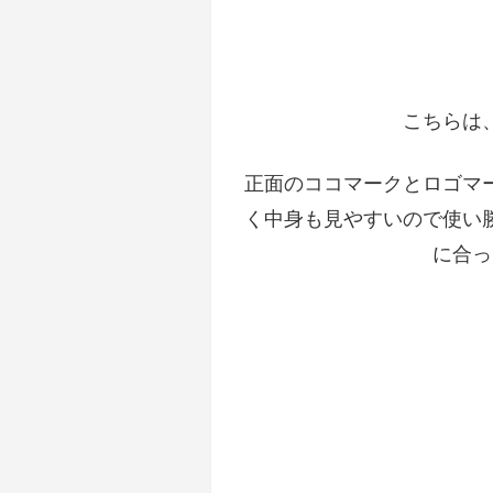
こちらは
正面のココマークとロゴマ
く中身も見やすいので使い
に合っ