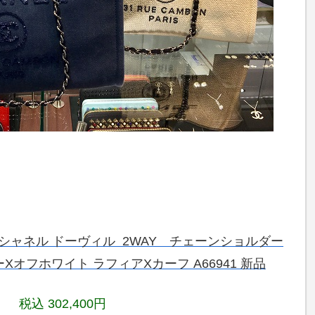
EL シャネル ドーヴィル 2WAY
チェーンショルダー
ーXオフホワイト ラフィアXカーフ A66941 新品
税込 302,400円