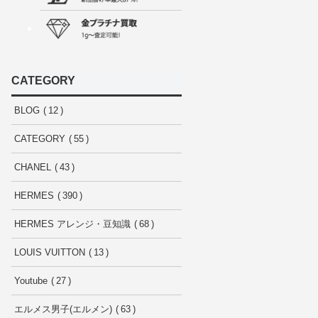
CATEGORY
BLOG
12
CATEGORY
55
CHANEL
43
HERMES
390
HERMES アレンジ・豆知識
68
LOUIS VUITTON
13
Youtube
27
エルメス男子(エルメン)
63