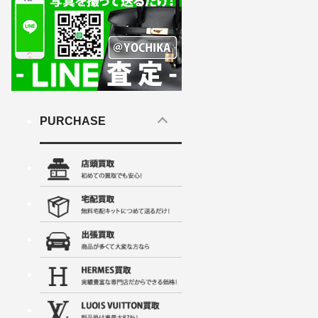
PURCHASE