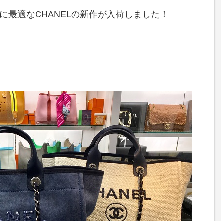
に最適なCHANELの新作が入荷しました！