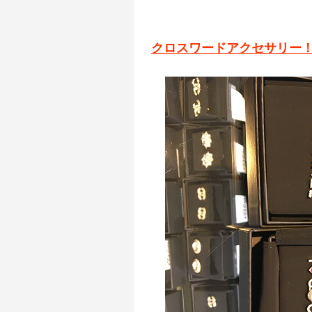
クロスワードアクセサリー