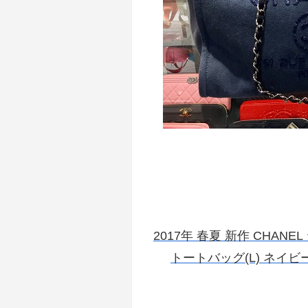
2017年 春夏 新作 CHAN
トートバッグ(L) ネイビ