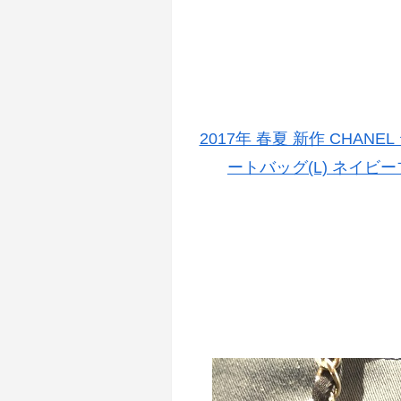
2017年 春夏 新作 CHAN
ートバッグ(L) ネイビー