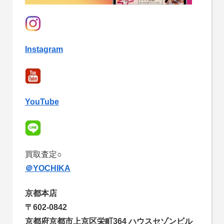
Instagram
YouTube
買取査定○
＠YOCHIKA
京都本店
〒602-0842
京都府京都市上京区栄町364 ハウスセゾンビル