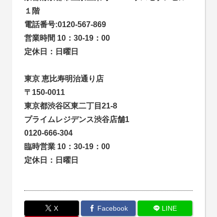
１階
電話番号:0120-567-869
営業時間 10：30-19：00
定休日：日曜日
東京 恵比寿明治通り店
〒150-0011
東京都渋谷区東二丁目21-8
プライムレジデンス渋谷店舗1
0120-666-304
臨時営業 10：30-19：00
定休日：日曜日
X
Facebook
LINE