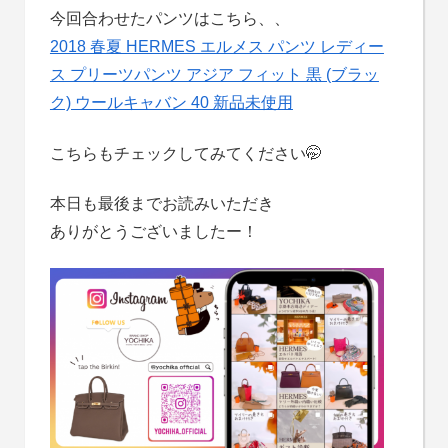
今回合わせたパンツはこちら、、
2018 春夏 HERMES エルメス パンツ レディー
ス プリーツパンツ アジア フィット 黒 (ブラッ
ク) ウールキャバン 40 新品未使用
こちらもチェックしてみてください🤭
本日も最後までお読みいただき
ありがとうございましたー！