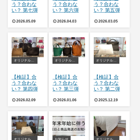
う？合わな
う？合わな
う？合わな
い？ 第七弾
い？ 第六弾
い？ 第五弾
2026.05.09
2026.04.03
2026.03.05
オリジナルバッグピロー
オリジナルバッグピロー
オリジナルバッグピロー
【検証】合
【検証】合
【検証】合
う？合わな
う？合わな
う？合わな
い？ 第四弾
い？ 第三弾
い？ 第二弾
2026.02.09
2026.01.06
2025.12.19
オリジナルバッグピロー
お知らせ
オリジナルバッグピロー