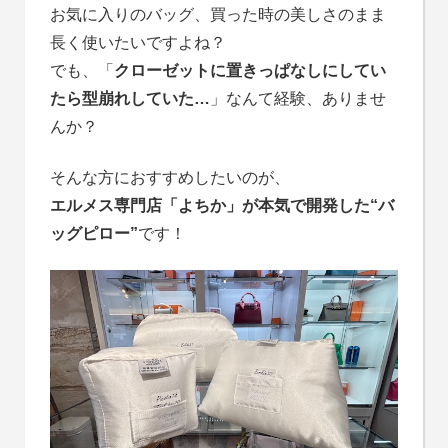
お気に入りのバッグ、買った時の美しさのまま
長く使いたいですよね？
でも、「
クローゼットに置きっぱなしにしてい
たら型崩れしていた…
」なんて経験、ありませ
んか？
そんな方におすすめしたいのが、
エルメス専門店「よちか」が本気で開発した“バ
ッグピロー”
です！