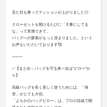
見た目も整ってテンションが上がりました◎
クローゼットを開けるたびに「大事にしてる
な」って実感できて、
バッグへの愛着がもっと深まりました。という
お声もいただいております🥰
⸻
✅【まとめ：バッグを守る第一歩は“ピロー”か
ら】
高級バッグを長く美しく使うためには、「保
管」がとても大切。
「よちかのバッグピロー」は、プロの目線で開