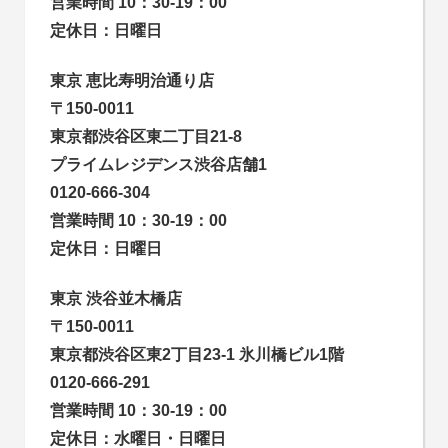
営業時間 10：30-19：00
定休日：日曜日
東京 恵比寿明治通り店
〒150-0011
東京都渋谷区東二丁目21-8
プライムレジデンス渋谷店舗1
0120-666-304
営業時間 10：30-19：00
定休日：日曜日
東京 渋谷並木橋店
〒150-0011
東京都渋谷区東2丁目23-1 氷川橋ビル1階
0120-666-291
営業時間 10：30-19：00
定休日：水曜日・日曜日