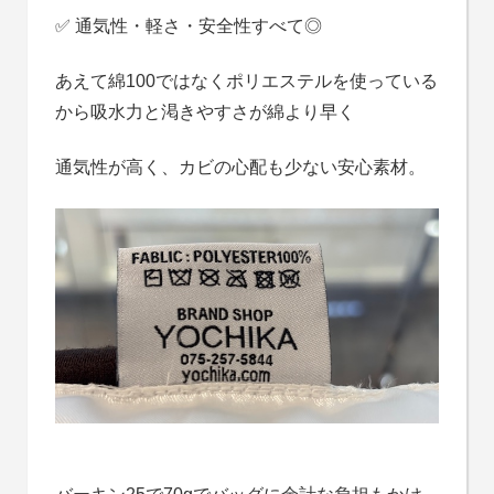
✅ 通気性・軽さ・安全性すべて◎
あえて綿100ではなくポリエステルを使っている
から吸水力と渇きやすさが綿より早く
通気性が高く、カビの心配も少ない安心素材。