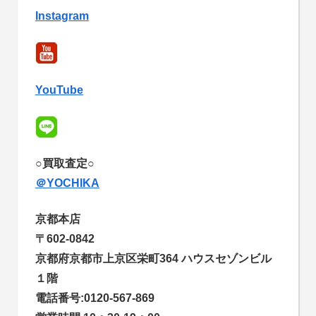
Instagram
YouTube
○買取査定○
＠YOCHIKA
京都本店
〒602-0842
京都府京都市上京区栄町364 ハウスセゾンビル
１階
電話番号:0120-567-869