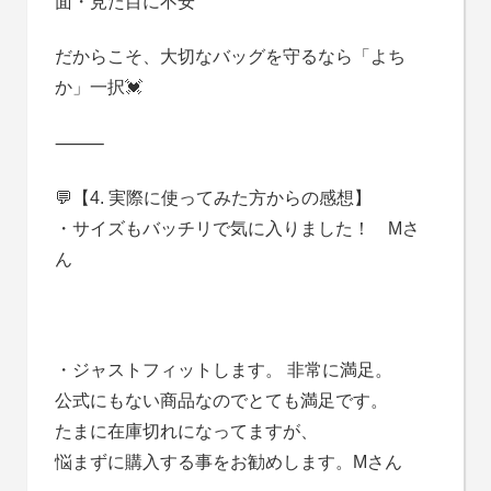
面・見た目に不安
だからこそ、大切なバッグを守るなら「よち
か」一択💓
⸻
💬【4. 実際に使ってみた方からの感想】
・サイズもバッチリで気に入りました！ Mさ
ん
・ジャストフィットします。 非常に満足。
公式にもない商品なのでとても満足です。
たまに在庫切れになってますが、
悩まずに購入する事をお勧めします。Mさん