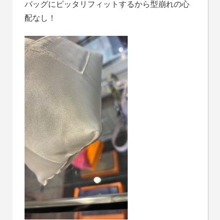
バッグにピッタリフィットするから型崩れの心
配なし！