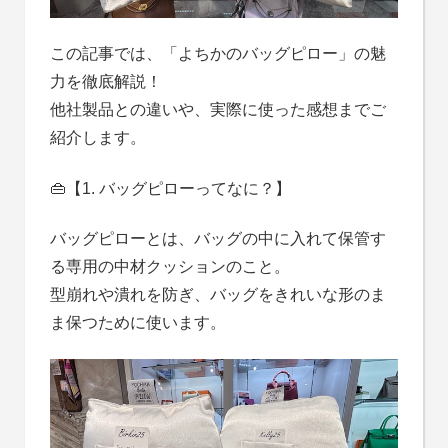
この記事では、「よちかのバッグピロー」の魅
力を徹底解説！
他社製品との違いや、実際に使った感想までご
紹介します。
👜【1. バッグピローってなに？】
バッグピローとは、バッグの中に入れて保管す
る専用の中材クッションのこと。
型崩れや潰れを防ぎ、バッグをきれいな形のま
ま保つために使います。