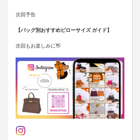
次回予告
【バッグ別おすすめピローサイズ ガイド】
次回もお楽しみに👋