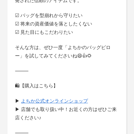
発された信頼のアイテムです。
☑ バッグを型崩れから守りたい
☑ 将来の資産価値を落としたくない
☑ 見た目にもこだわりたい
そんな方は、ぜひ一度「よちかのバッグピロ
ー」を試してみてくださいね😄👍🌻
⸻
🛍【購入はこちら】
▶
よちか公式オンラインショップ
▶ 店舗でも取り扱い中！お近くの方はぜひご来
店ください♪
⸻