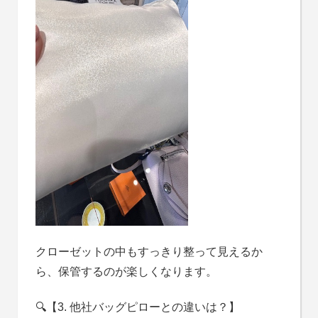
クローゼットの中もすっきり整って見えるか
ら、保管するのが楽しくなります。
🔍【3. 他社バッグピローとの違いは？】