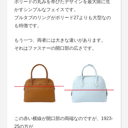
ボリードの丸みを帯びたデザインを最大限に生
かすシンプルなフェイスです。
プルタブのリングがボリード27よりも大型なの
も特徴です。
もう一つ、両者には大きな違いがあります。
それはファスナーの開口部の広さです。
この赤い横線が開口部の両端なのですが、1923-
25の方が