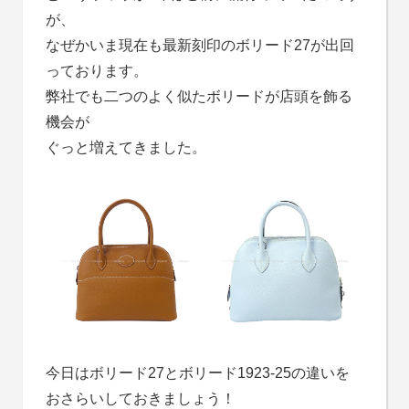
が、
なぜかいま現在も最新刻印のボリード27が出回
っております。
弊社でも二つのよく似たボリードが店頭を飾る
機会が
ぐっと増えてきました。
今日はボリード27とボリード1923-25の違いを
おさらいしておきましょう！