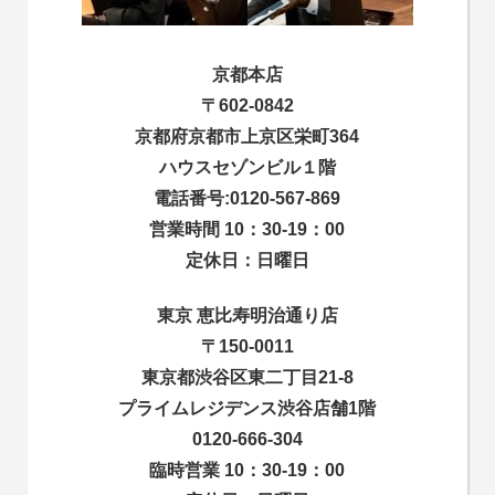
京都本店
〒602-0842
京都府京都市上京区栄町364
ハウスセゾンビル１階
電話番号:0120-567-869
営業時間 10：30-19：00
定休日：日曜日
東京 恵比寿明治通り店
〒150-0011
東京都渋谷区東二丁目21-8
プライムレジデンス渋谷店舗1階
0120-666-304
臨時営業 10：30-19：00