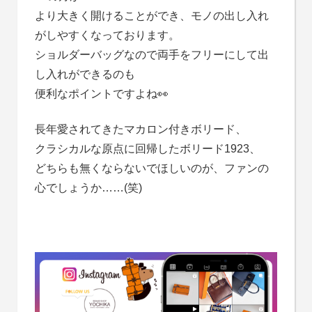
より大きく開けることができ、モノの出し入れ
がしやすくなっております。
ショルダーバッグなので両手をフリーにして出
し入れができるのも
便利なポイントですよね👀
長年愛されてきたマカロン付きボリード、
クラシカルな原点に回帰したボリード1923、
どちらも無くならないでほしいのが、ファンの
心でしょうか……(笑)