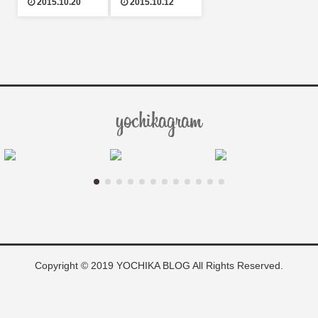
2015.10.20
2015.10.12
案内
Copyright © 2019 YOCHIKA BLOG All Rights Reserved.