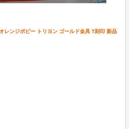
 オレンジポピー トリヨン ゴールド金具 T刻印 新品