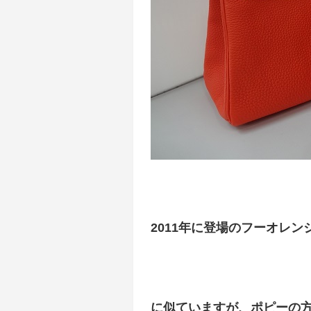
2011年に登場のフーオレン
に似ていますが、ポピーの