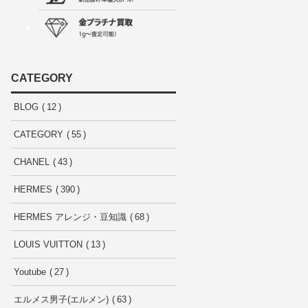
CATEGORY
BLOG
12
CATEGORY
55
CHANEL
43
HERMES
390
HERMES アレンジ・豆知識
68
LOUIS VUITTON
13
Youtube
27
エルメス男子(エルメン)
63