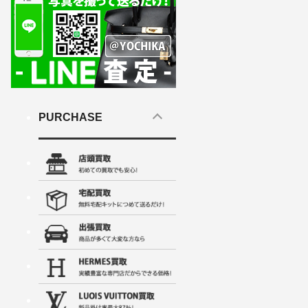
PURCHASE