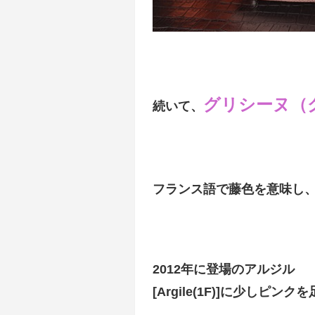
グリシーヌ（
続いて、
フランス語で藤色を意味し
2012年に登場のアルジル
[Argile(1F)
]に少しピンクを