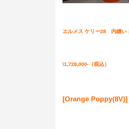
エルメス ケリー28 内縫い
\1,728,000-（税込）
[Orange Poppy(8V)]