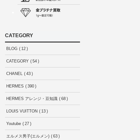
CATEGORY
BLOG
12
CATEGORY
54
CHANEL
43
HERMES
390
HERMES アレンジ・豆知識
68
LOUIS VUITTON
13
Youtube
27
エルメス男子(エルメン)
63