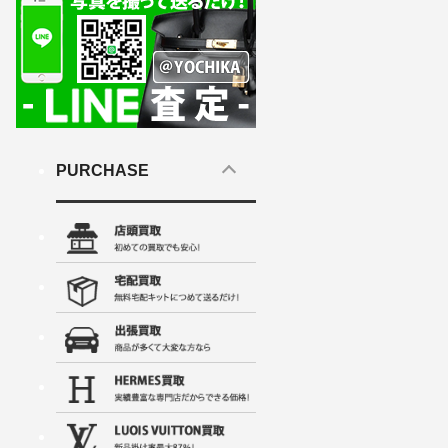
PURCHASE