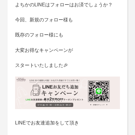
よちかのLINEはフォローはお済でしょうか？
今回、新規のフォロー様も
既存のフォロー様にも
大変お得なキャンペーンが
スタートいたしました🎉
LINEでお友達追加をして頂き