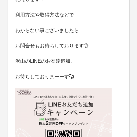
利用方法や取得方法などで
わからない事ございましたら
お問合せもお待ちしております👌
沢山のLINEのお友達追加、
お待ちしておりまーーす🥰