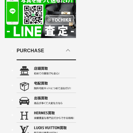
PURCHASE