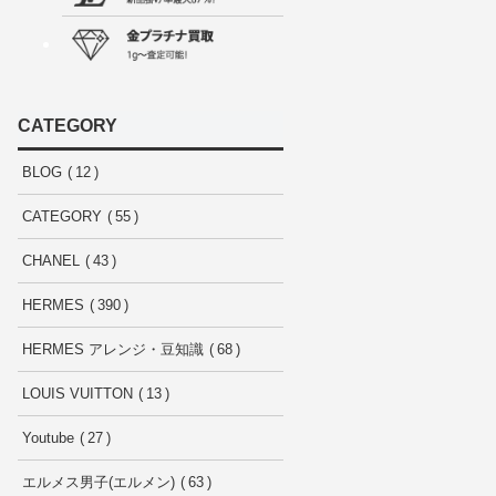
CATEGORY
BLOG
12
CATEGORY
55
CHANEL
43
HERMES
390
HERMES アレンジ・豆知識
68
LOUIS VUITTON
13
Youtube
27
エルメス男子(エルメン)
63