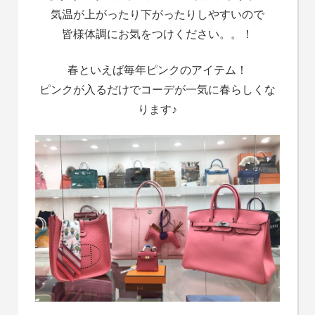
気温が上がったり下がったりしやすいので
皆様体調にお気をつけください。。！
春といえば毎年ピンクのアイテム！
ピンクが入るだけでコーデが一気に春らしくな
ります♪