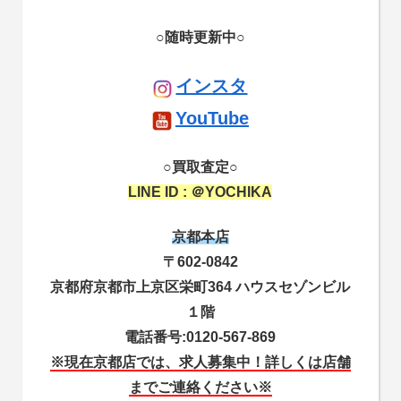
○随時更新中○
インスタ
YouTube
○買取査定○
LINE ID : ＠YOCHIKA
京都本店
〒602-0842
京都府京都市上京区栄町364 ハウスセゾンビル
１階
電話番号:0120-567-869
※現在京都店では、求人募集中！
詳しくは店舗
までご連絡ください※