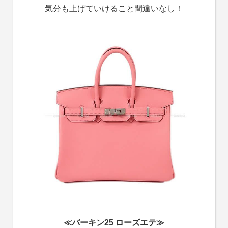
気分も上げていけること間違いなし！
≪バーキン25 ローズエテ≫