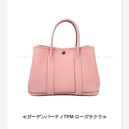
≪ガーデンパーティTPM ローズサクラ≫