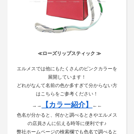
≪ローズリップスティック ≫
エルメスでは他にもたくさんのピンクカラーを
展開しています！
どれがなんて名前の色か多すぎて分からない方
はこちらをご参考ください！
【カラー紹介】
→→
←←
色名が分かると、何かと調べるときやエルメス
の店員さんに伝える時等に便利です♪
弊社ホームページの検索欄でも色名で調べると