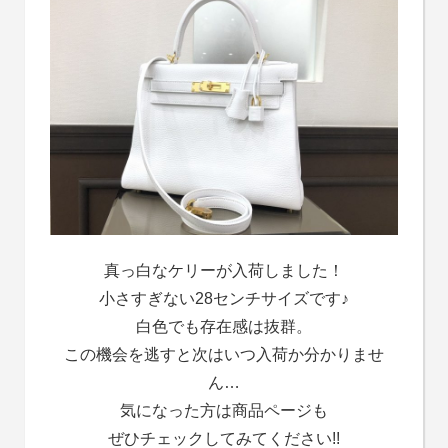
真っ白なケリーが入荷しました！
小さすぎない28センチサイズです♪
白色でも存在感は抜群。
この機会を逃すと次はいつ入荷か分かりませ
ん…
気になった方は商品ページも
ぜひチェックしてみてください!!