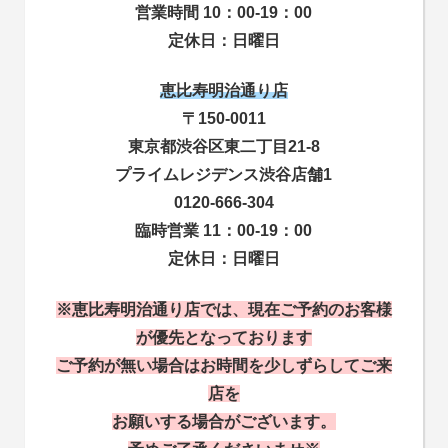
営業時間 10：00-19：00
定休日：日曜日
恵比寿明治通り店
〒150-0011
東京都渋谷区東二丁目21-8
プライムレジデンス渋谷店舗1
0120-666-304
臨時営業 11：00-19：00
定休日：日曜日
※恵比寿明治通り店では、現在ご予約のお客様
が優先となっております
ご予約が無い場合はお時間を少しずらしてご来
店を
お願いする場合がございます。