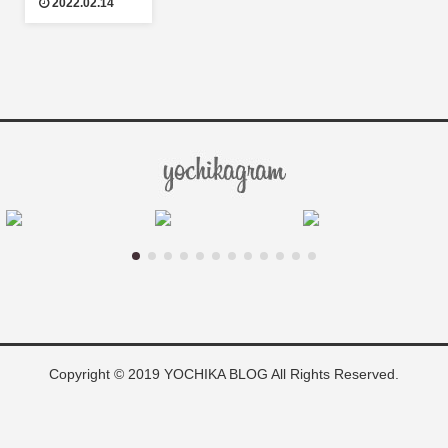
2022.02.14
Copyright © 2019 YOCHIKA BLOG All Rights Reserved.