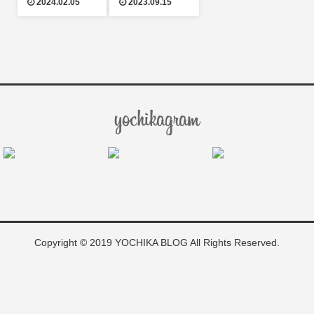
2024.02.05
2023.09.15
Copyright © 2019 YOCHIKA BLOG All Rights Reserved.