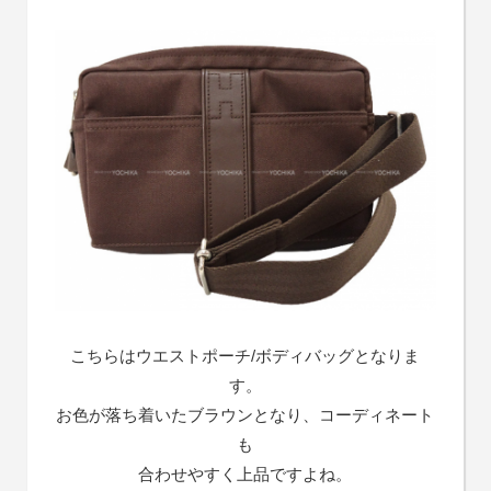
こちらはウエストポーチ/ボディバッグとなりま
す。
お色が落ち着いたブラウンとなり、コーディネート
も
合わせやすく上品ですよね。