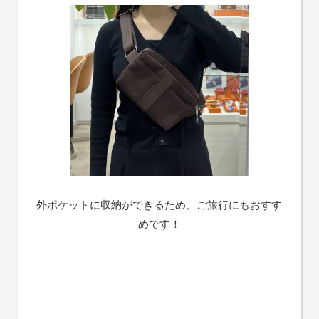
外ポケットに収納ができるため、ご旅行にもおすす
めです！