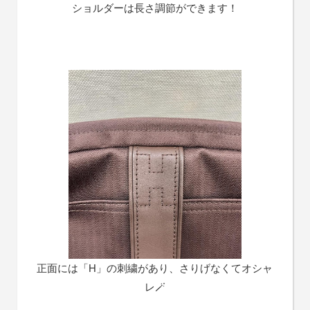
ショルダーは長さ調節ができます！
正面には「H」の刺繍があり、さりげなくてオシャ
レ🪄