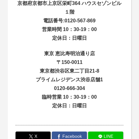
京都府京都市上京区栄町364 ハウスセゾンビル
１階
電話番号:0120-567-869
営業時間 10：30-19：00
定休日：日曜日
東京 恵比寿明治通り店
〒150-0011
東京都渋谷区東二丁目21-8
プライムレジデンス渋谷店舗1
0120-666-304
臨時営業 10：30-19：00
定休日：日曜日
X
Facebook
LINE