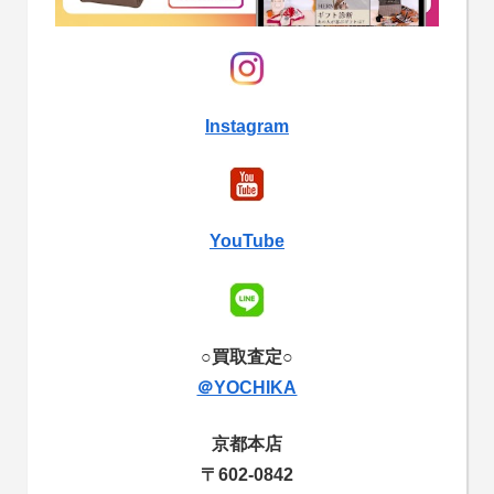
Instagram
YouTube
○買取査定○
＠YOCHIKA
京都本店
〒602-0842