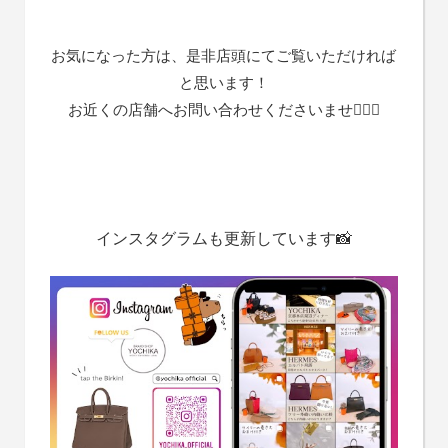
お気になった方は、是非店頭にてご覧いただければ
と思います！
お近くの店舗へお問い合わせくださいませ🙇🏻‍♀️
インスタグラムも更新しています📸