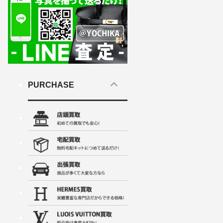
PURCHASE