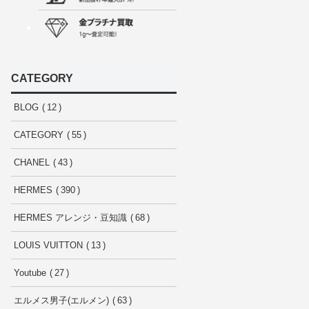
CATEGORY
BLOG
12
CATEGORY
55
CHANEL
43
HERMES
390
HERMES アレンジ・豆知識
68
LOUIS VUITTON
13
Youtube
27
エルメス男子(エルメン)
63