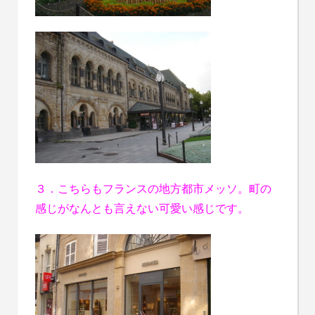
３．こちらもフランスの地方都市メッソ。町の
感じがなんとも言えない可愛い感じです。