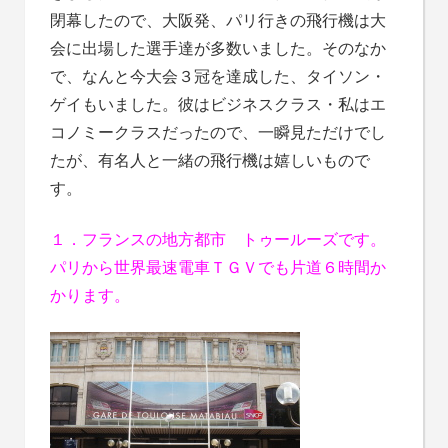
閉幕したので、大阪発、パリ行きの飛行機は大
会に出場した選手達が多数いました。そのなか
で、なんと今大会３冠を達成した、タイソン・
ゲイもいました。彼はビジネスクラス・私はエ
コノミークラスだったので、一瞬見ただけでし
たが、有名人と一緒の飛行機は嬉しいもので
す。
１．フランスの地方都市 トゥールーズです。
パリから世界最速電車ＴＧＶでも片道６時間か
かります。