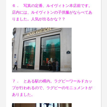
６． 写真の定番、ルイヴィトン本店前です。
店内には、ルイヴィトンの子供服がならべてあ
りました。人気が出るかな？？
７． とある駅の構内。ラグビーワールドカッ
プが行われるので、ラグビーのモニュメントが
ありました。