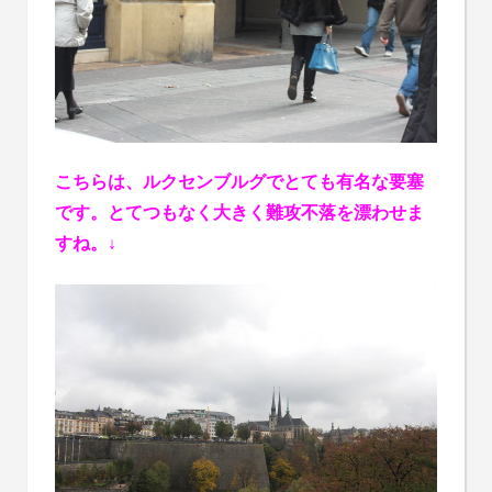
こちらは、ルクセンブルグでとても有名な要塞
です。とてつもなく大きく難攻不落を漂わせま
すね。↓