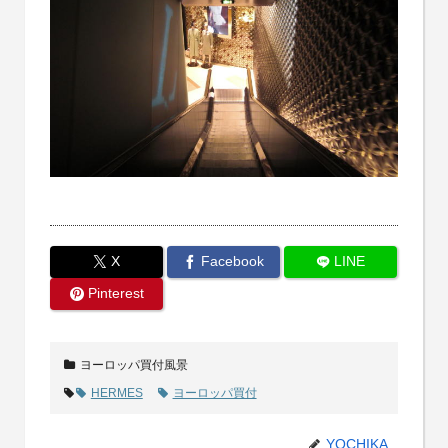
X
Facebook
LINE
Pinterest
ヨーロッパ買付風景
HERMES
ヨーロッパ買付
YOCHIKA