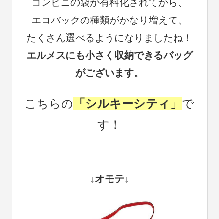
コンビニの袋が有料化されてから、
エコバックの種類がかなり増えて、
たくさん選べるようになりましたね！
エルメスにも小さく収納できるバッグ
がございます。
こちらの
「シルキーシティ」
で
す！
↓オモテ↓