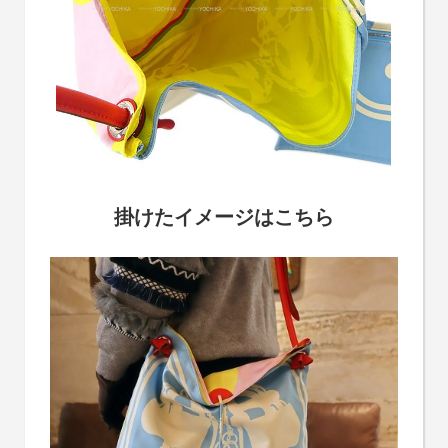
掛けたイメージはこちら