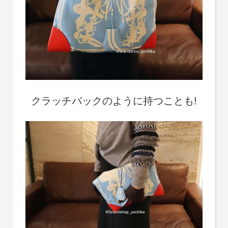
クラッチバックのように持つことも!