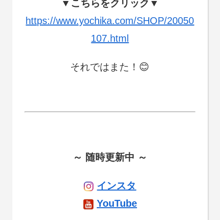
▼こちらをクリック▼
https://www.yochika.com/SHOP/20050
107.html
それではまた！😊
～ 随時更新中 ～
インスタ
YouTube