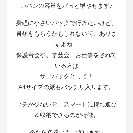
カバンの容量をパっと増やせます♪
身軽に小さいバッグで行きたいけど、
書類をもらうかもしれない時、ありま
すよね…
保護者会や、学芸会、お仕事をされて
いる方は
サブバックとして！
A4サイズの紙もバッチリ入ります。
マチが少ない分、スマートに持ち運び
＆収納できるのが特徴。
今なら色違いもございます♪