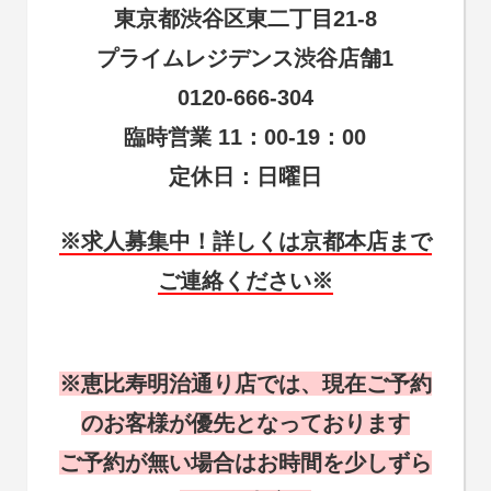
東京都渋谷区東二丁目21-8
プライムレジデンス渋谷店舗1
0120-666-304
臨時営業 11：00-19：00
定休日：日曜日
※求人募集中！
詳しくは京都本店まで
ご連絡ください※
※恵比寿明治通り店では、現在ご予約
のお客様が優先となっております
ご予約が無い場合はお時間を少しずら