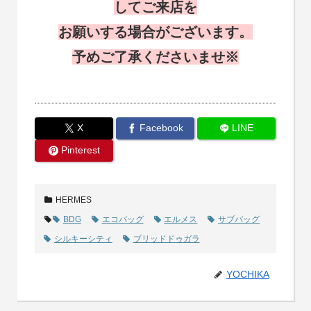
してご来店を
お願いする場合がございます。
予めご了承くださいませ※
X
Facebook
LINE
Pinterest
HERMES
BDG
エコバッグ
エルメス
サブバッグ
シルキーシティ
ブリッドドゥガラ
YOCHIKA