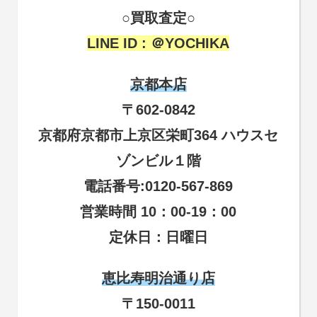
○買取査定○
LINE ID : ＠YOCHIKA
京都本店
〒602-0842
京都府京都市上京区栄町364 ハウスセ
ゾンビル１階
電話番号:0120-567-869
営業時間 10：00-19：00
定休日：日曜日
恵比寿明治通り店
〒150-0011