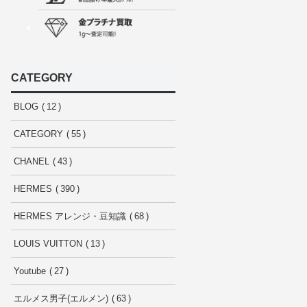
CATEGORY
BLOG
12
CATEGORY
55
CHANEL
43
HERMES
390
HERMES アレンジ・豆知識
68
LOUIS VUITTON
13
Youtube
27
エルメス男子(エルメン)
63