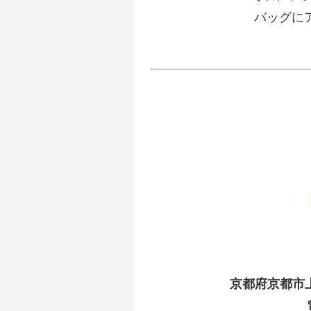
バッグに
京都府京都市上