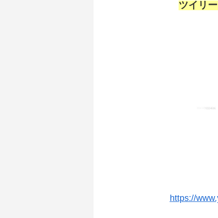
ツイリー
https://www