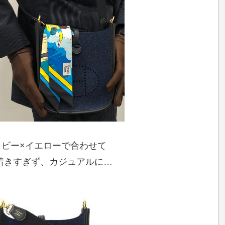
イビー×イエローで合わせて
着きすぎず、カジュアルに…