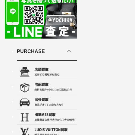
PURCHASE