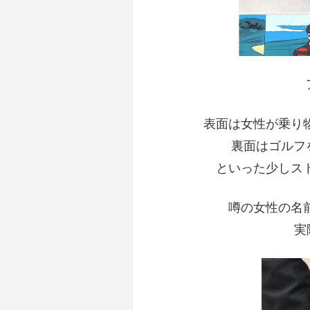
表面は女性が乗り
裏面はゴルフ
といった少しス
噂の女性の名
実