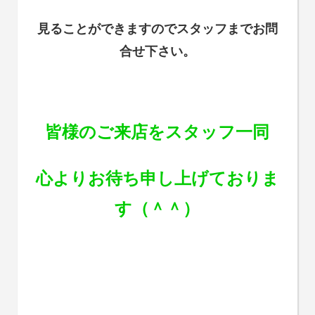
見ることができますので
スタッフまでお問
合せ下さい。
皆様のご来店をスタッフ一同
心よりお待ち申し上げておりま
す（＾＾）