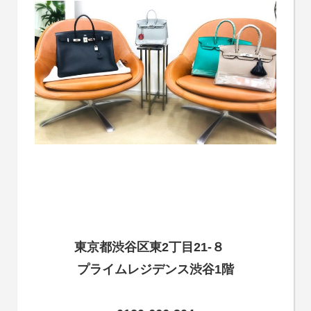
東京都渋谷区東2丁目21-８
プライムレジデンス渋谷1階