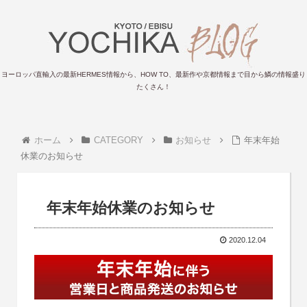
ヨーロッパ直輸入の最新HERMES情報から、HOW TO、最新作や京都情報まで目から鱗の情報盛り
たくさん！
ホーム
CATEGORY
お知らせ
年末年始
休業のお知らせ
年末年始休業のお知らせ
2020.12.04