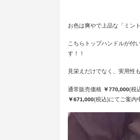
お色は爽やで上品な「ミン
こちらトップハンドルが付
す！！
見栄えだけでなく、実用性
通常販売価格
￥
770,000
(税
￥671,000
(税込)にてご案内