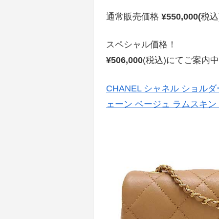
通常販売価格
¥550,000(
税込
スペシャル価格！
¥506,000
(税込)にてご案内中
CHANEL シャネル ショル
ェーン ベージュ ラムスキン 