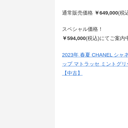
通常販売価格
￥649,000
(税
スペシャル価格！
￥594,000
(税込)にてご案内
2023年 春夏 CHANEL 
ップ マトラッセ ミントグリー
【中古】