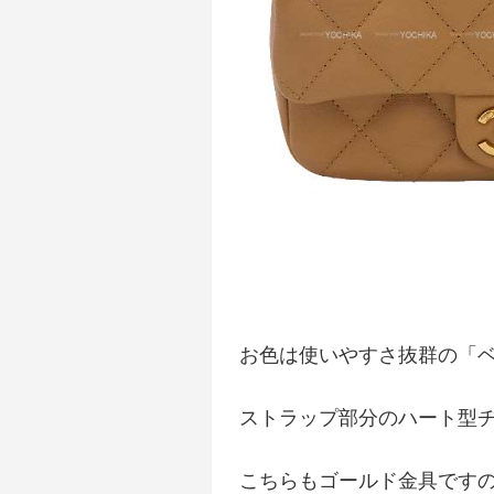
お色は使いやすさ抜群の「
ストラップ部分のハート型
こちらもゴールド金具ですの