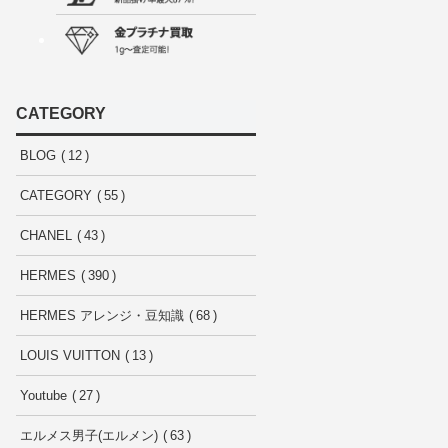
CATEGORY
BLOG
12
CATEGORY
55
CHANEL
43
HERMES
390
HERMES アレンジ・豆知識
68
LOUIS VUITTON
13
Youtube
27
エルメス男子(エルメン)
63