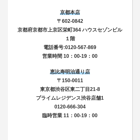
京都本店
〒602-0842
京都府京都市上京区栄町364 ハウスセゾンビル
１階
電話番号:0120-567-869
営業時間 10：00-19：00
恵比寿明治通り店
〒150-0011
東京都渋谷区東二丁目21-8
プライムレジデンス渋谷店舗1
0120-666-304
臨時営業 11：00-19：00