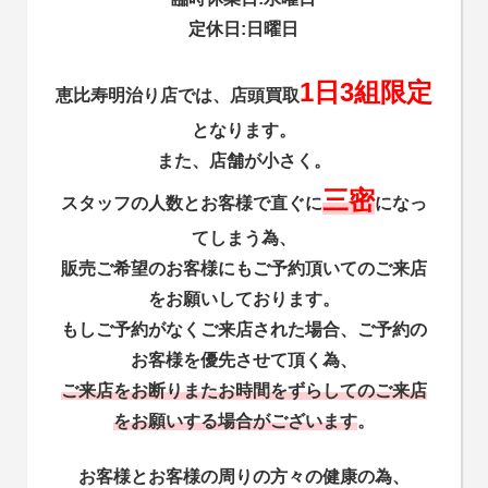
定休日:日曜日
1日3組限定
恵比寿明治り店では、店頭買取
となります。
また、店舗が小さく。
三密
スタッフの人数とお客様で直ぐに
になっ
てしまう為、
販売ご希望のお客様にもご予約頂いてのご来店
をお願いしております。
もしご予約がなくご来店された場合、ご予約の
お客様を優先させて頂く為、
ご来店をお断りまたお時間をずらしてのご来店
をお願いする場合がございます
。
お客様とお客様の周りの方々の健康の為、