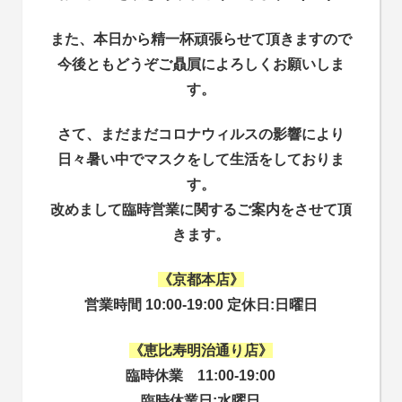
また、本日から精一杯頑張らせて頂きますので
今後ともどうぞご贔屓によろしくお願いしま
す。
さて、まだまだコロナウィルスの影響により
日々暑い中でマスクをして生活をしておりま
す。
改めまして臨時営業に関するご案内をさせて頂
きます。
《京都本店》
営業時間 10:00-19:00 定休日:日曜日
《恵比寿明治通り店》
臨時休業 11:00-19:00
臨時休業日:水曜日