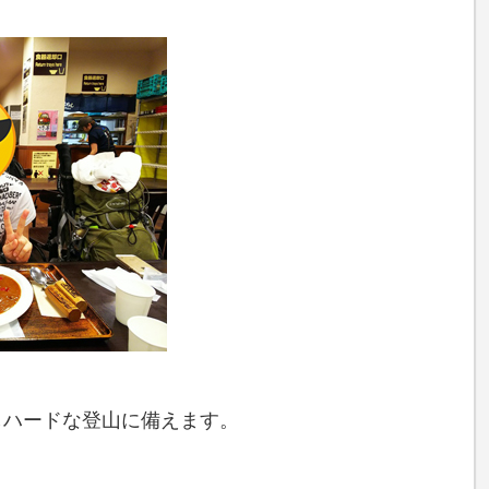
しハードな登山に備えます。