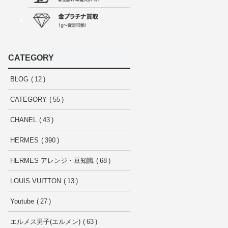
CATEGORY
BLOG
12
CATEGORY
55
CHANEL
43
HERMES
390
HERMES アレンジ・豆知識
68
LOUIS VUITTON
13
Youtube
27
エルメス男子(エルメン)
63