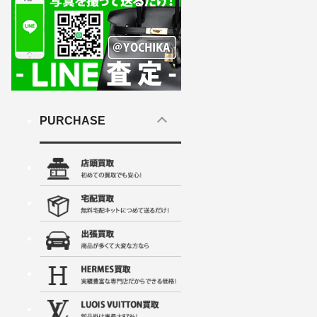
PURCHASE