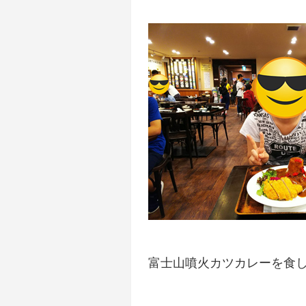
富士山噴火カツカレーを食