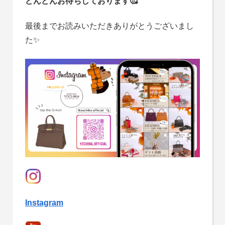
どんどんお待ちしております🥰
最後までお読みいただきありがとうございまし
た✨
Instagram