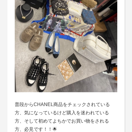
普段からCHANEL商品をチェックされている
方、気になっているけど購入を迷われている
方、そして初めてよちかでお買い物をされる
方、必見です！！🌟