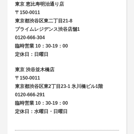
東京 恵比寿明治通り店
〒150-0011
東京都渋谷区東二丁目21-8
プライムレジデンス渋谷店舗1
0120-666-304
臨時営業 10：30-19：00
定休日：日曜日
東京 渋谷並木橋店
〒150-0011
東京都渋谷区東2丁目23-1 氷川橋ビル1階
0120-666-291
臨時営業 10：30-19：00
定休日：水曜日・日曜日