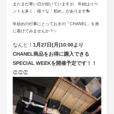
まだまだ寒い日が続いていますが、年始はイベ
ントも多く、様々な「初め」があります🏇
年始めの行事にとっておきの「CHANEL」を身
に着けてみませんか？✨
なんと！
1月27日(月)10:00より
CHANEL商品をお得に購入できる
SPECIAL WEEKを開催予定です！！
👏👏👏