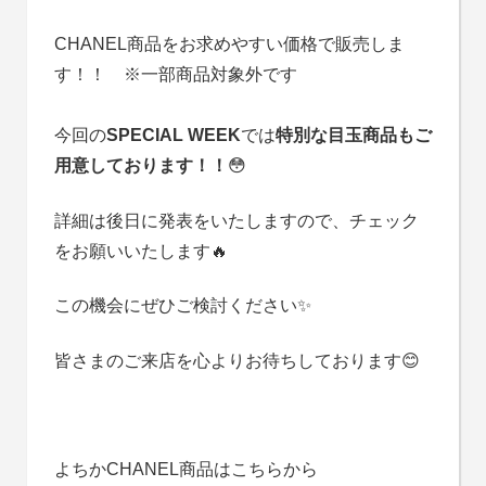
CHANEL商品をお求めやすい価格で販売しま
す！！ ※一部商品対象外です
今回の
SPECIAL WEEK
では
特別な目玉商品もご
用意しております！！
😳
詳細は後日に発表をいたしますので、チェック
をお願いいたします🔥
この機会にぜひご検討ください✨
皆さまのご来店を心よりお待ちしております😊
よちかCHANEL商品はこちらから