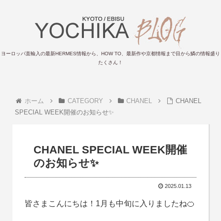
ヨーロッパ直輸入の最新HERMES情報から、HOW TO、最新作や京都情報まで目から鱗の情報盛り
たくさん！
ホーム
CATEGORY
CHANEL
CHANEL
SPECIAL WEEK開催のお知らせ✨
CHANEL SPECIAL WEEK開催
のお知らせ✨
2025.01.13
皆さまこんにちは！1月も中旬に入りましたね🍊