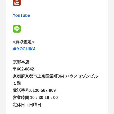
YouTube
○買取査定○
＠YOCHIKA
京都本店
〒602-0842
京都府京都市上京区栄町364 ハウスセゾンビル
１階
電話番号:0120-567-869
営業時間 10：30-19：00
定休日：日曜日