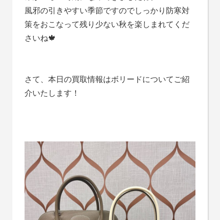
風邪の引きやすい季節ですのでしっかり防寒対
策をおこなって残り少ない秋を楽しまれてくだ
さいね🍁
さて、本日の買取情報はボリードについてご紹
介いたします！