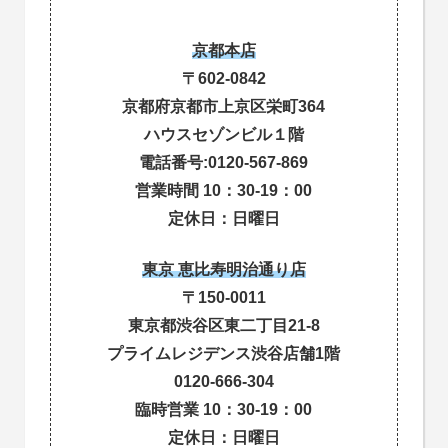
京都本店
〒602-0842
京都府京都市上京区栄町364
ハウスセゾンビル１階
電話番号:0120-567-869
営業時間 10：30-19：00
定休日：日曜日
東京 恵比寿明治通り店
〒150-0011
東京都渋谷区東二丁目21-8
プライムレジデンス渋谷店舗1階
0120-666-304
臨時営業 10：30-19：00
定休日：日曜日