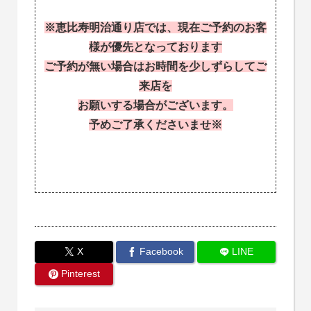
※恵比寿明治通り店では、現在ご予約のお客
様が優先となっております
ご予約が無い場合はお時間を少しずらしてご
来店を
お願いする場合がございます。
予めご了承くださいませ※
X
Facebook
LINE
Pinterest