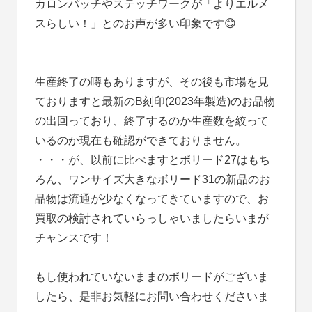
カロンパッチやステッチワークが「よりエルメ
スらしい！」とのお声が多い印象です😊
生産終了の噂もありますが、その後も市場を見
ておりますと最新のB刻印(2023年製造)のお品物
の出回っており、終了するのか生産数を絞って
いるのか現在も確認ができておりません。
・・・が、以前に比べますとボリード27はもち
ろん、ワンサイズ大きなボリード31の新品のお
品物は流通が少なくなってきていますので、お
買取の検討されていらっしゃいましたらいまが
チャンスです！
もし使われていないままのボリードがございま
したら、是非お気軽にお問い合わせくださいま