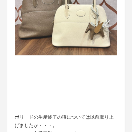
ボリードの生産終了の噂については以前取り上
げましたが・・・。