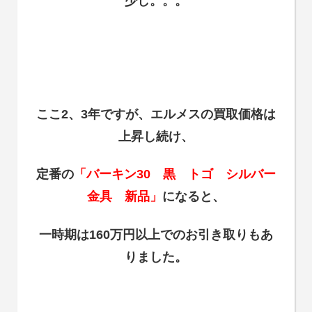
少し。。。
ここ2、3年ですが、エルメスの買取価格は
上昇し続け、
定番の
「バーキン30 黒 トゴ シルバー
金具 新品」
になると、
一時期は160万円以上でのお引き取りもあ
りました。