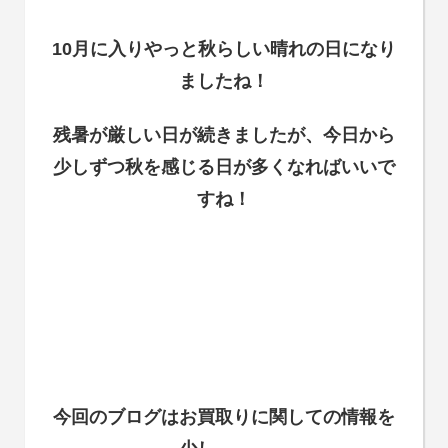
10月に入りやっと秋らしい晴れの日になり
ましたね！
残暑が厳しい日が続きましたが、今日から
少しずつ秋を感じる日が多くなればいいで
すね！
今回のブログはお買取りに関しての情報を