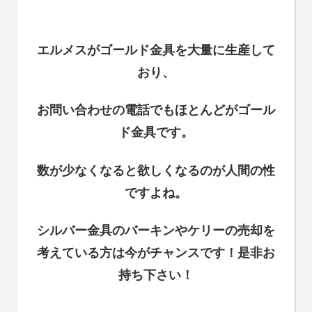
エルメスがゴールド金具を大量に生産して
おり、
お問い合わせの電話でもほとんどがゴール
ド金具です。
数が少なくなると欲しくなるのが人間の性
ですよね。
シルバー金具のバーキンやケリーの売却を
考えている方は今がチャンスです！是非お
持ち下さい！