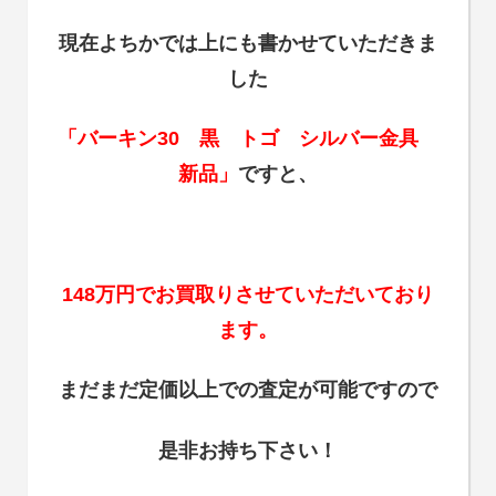
現在よちかでは上にも書かせていただきま
した
「バーキン30 黒 トゴ シルバー金具
新品」
ですと、
148万円でお買取りさせていただいており
ます。
まだまだ定価以上での査定が可能ですので
是非お持ち下さい！