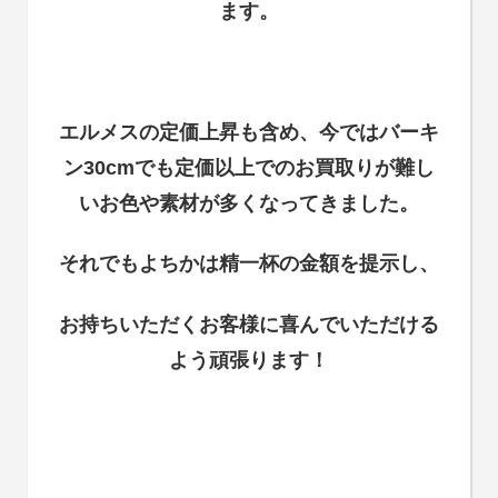
ます。
エルメスの定価上昇も含め、今ではバーキ
ン30cmでも定価以上でのお買取りが難し
いお色や素材が多くなってきました。
それでもよちかは精一杯の金額を提示し、
お持ちいただくお客様に喜んでいただける
よう頑張ります！