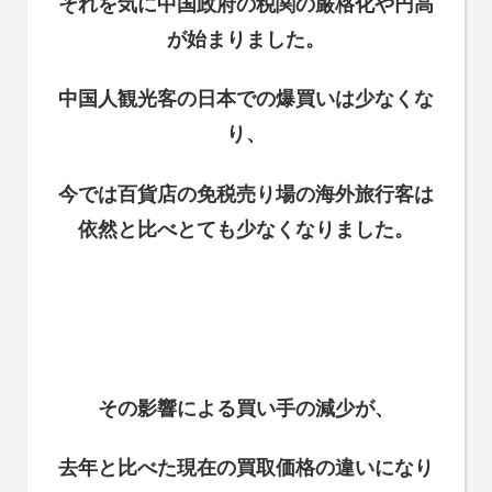
それを気に中国政府の税関の厳格化や円高
が始まりました。
中国人観光客の日本での爆買いは少なくな
り、
今では百貨店の免税売り場の海外旅行客は
依然と比べとても少なくなりました。
その影響による買い手の減少が、
去年と比べた現在の買取価格の違いになり