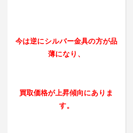
今は逆にシルバー金具の方が品
薄になり、
買取価格が上昇傾向にありま
す。