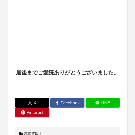
最後までご愛読ありがとうございました。
X
Facebook
LINE
Pinterest
高価買取！