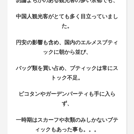
勿論よちかのある観光客の多い京都でも、
中国人観光客がとても多く目立っていまし
た。
円安の影響も含め、国内のエルメスブティ
ックに朝から並び、
バッグ類を買い占め、ブティックは常にス
トック不足。
ピコタンやガーデンパーティも手に入ら
ず、
一時期はスカーフや衣類のみしかないブテ
ィックもあった事も。。。