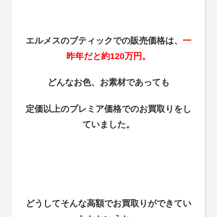
エルメスのブティックでの販売価格は、
一
昨年だと約120万円。
どんなお色、お素材であっても
定価以上のプレミア価格でのお買取りをし
ていました。
どうしてそんな高額でお買取りができてい