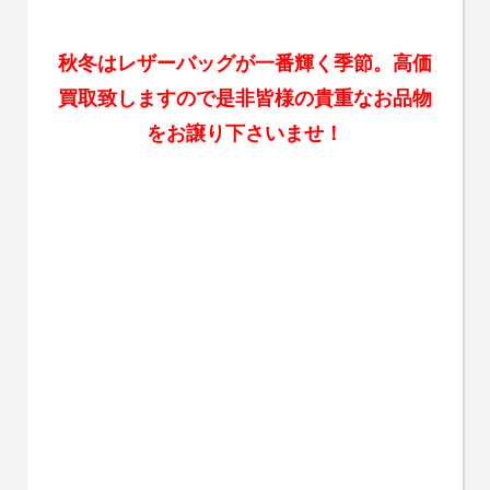
秋冬はレザーバッグが一番輝く季節。高価
買取致しますので是非皆様の貴重なお品物
をお譲り下さいませ！