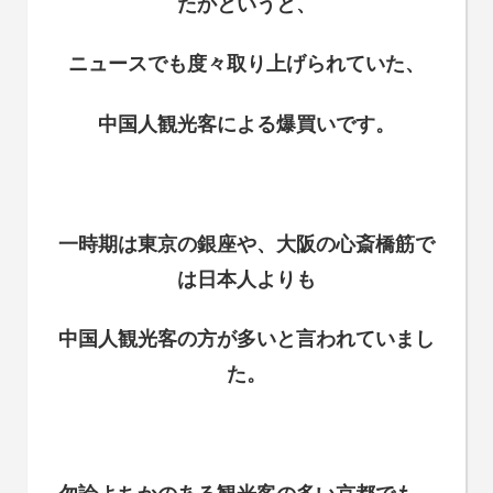
たかというと、
ニュースでも度々取り上げられていた
、
中国人観光客による爆買いです。
一時期は東京の銀座や、大阪の心斎橋筋で
は日本人よりも
中国人観光客の方が多いと言われていまし
た。