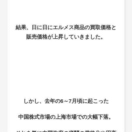
結果、日に日にエルメス商品の買取価格と
販売価格が上昇していきました。
しかし、去年の6～7月頃に起こった
中国株式市場の上海市場での大幅下落。