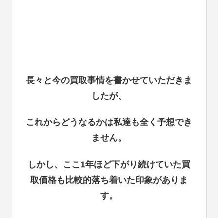
長々と今の買取事情を書かせていただきま
したが、
これからどうなるかは私達も全く予想でき
ません。
しかし、ここ1年ほど下がり続けていた買
取価格も比較的落ち着いた印象がありま
す。