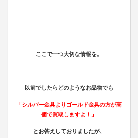
ここで一つ大切な情報を。
以前でしたらどのようなお品物でも
「シルバー金具よりゴールド金具の方が高
価で買取しますよ！」
とお答えしておりましたが、