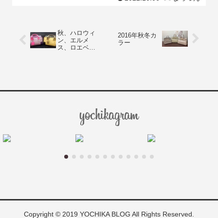
ソタイプのケリーが入荷しました。ケリ
ー28 外縫い ヴェ
秋、ハロウィ
2016年秋冬カ
ン、エルメ
ラー
ス、ロエベ…
Copyright © 2019 YOCHIKA BLOG All Rights Reserved.