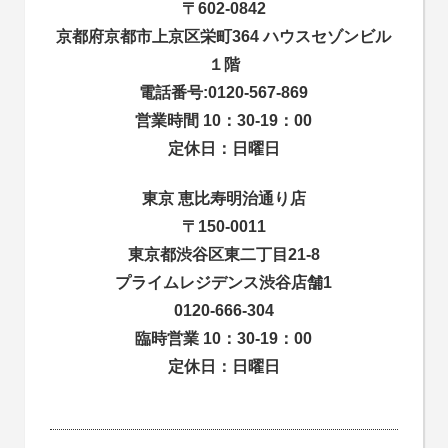
〒602-0842
京都府京都市上京区栄町364 ハウスセゾンビル
１階
電話番号:0120-567-869
営業時間 10：30-19：00
定休日：日曜日
東京 恵比寿明治通り店
〒150-0011
東京都渋谷区東二丁目21-8
プライムレジデンス渋谷店舗1
0120-666-304
臨時営業 10：30-19：00
定休日：日曜日