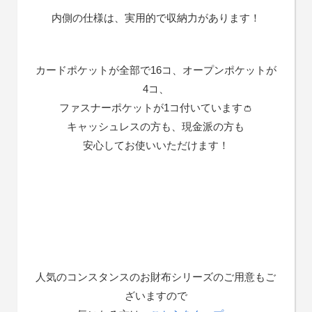
内側の仕様は、実用的で収納力があります！
カードポケットが全部で16コ、オープンポケットが
4コ、
ファスナーポケットが1コ付いています👛
キャッシュレスの方も、現金派の方も
安心してお使いいただけます！
人気のコンスタンスのお財布シリーズのご用意もご
ざいますので