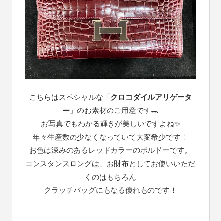
こちらはスペシャルな「
クロコダイルアリゲータ
ー
」のお素材のご用意です🐊
お写真でもわかる輝きが美しいですよね✨
年々生産数の少なくなっていて大変希少です！
お色は深みのあるレッドカラーのボルドーです。
コンスタンスロングは、お財布としてお使いいただ
くのはもちろん
クラッチバッグにもなる優れものです！