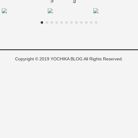
Copyright © 2019 YOCHIKA BLOG All Rights Reserved.