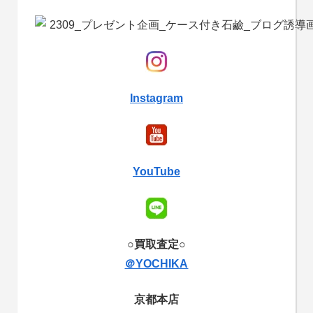
Instagram
YouTube
○買取査定○
＠YOCHIKA
京都本店