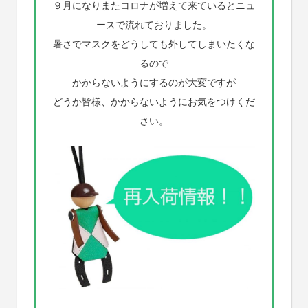
９月になりまたコロナが増えて来ているとニュ
ースで流れておりました。
暑さでマスクをどうしても外してしまいたくな
るので
かからないようにするのが大変ですが
どうか皆様、かからないようにお気をつけくだ
さい。