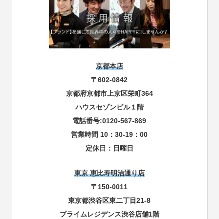
京都本店
〒602-0842
京都府京都市上京区栄町364
ハウスセゾンビル１階
電話番号:0120-567-869
営業時間 10：30-19：00
定休日：日曜日
東京 恵比寿明治通り店
〒150-0011
東京都渋谷区東二丁目21-8
プライムレジデンス渋谷店舗1階