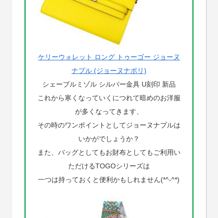
ケリーウォレット ロング トゥーゴー ジョーヌ
ナプル (ジョーヌナポリ)
シェーブルミゾル シルバー金具 U刻印 新品
これから寒くなっていくにつれて暗めのお洋服
が多くなってきます、
その時のワンポイントとしてジョーヌナプルは
いかがでしょうか？
また、バッグとしてもお財布としてもご利用い
ただけるTOGOシリーズは
一つは持っておくと便利かもしれません(*^-^*)