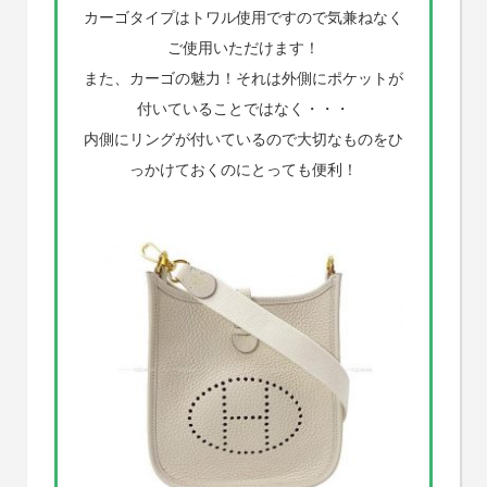
カーゴタイプはトワル使用ですので気兼ねなく
ご使用いただけます！
また、カーゴの魅力！それは外側にポケットが
付いていることではなく・・・
内側にリングが付いているので大切なものをひ
っかけておくのにとっても便利！