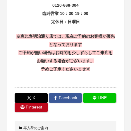
0120-666-304
臨時営業 10：30-19：00
定休日：日曜日
※恵比寿明治通り店では、現在ご予約のお客様が優先
となっております
ご予約が無い場合はお時間を少しずらしてご来店を
お願いする場合がございます。
予めご了承くださいませ※
X
Facebook
LINE
Pinterest
再入荷のご案内