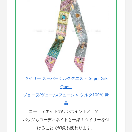
ツイリー スーパーシルククエスト Super Silk
Quest
ジョーヌ/ヴェール/フューシャ シルク100％ 新
品
コーディネイトのワンポイントとして！
バッグもコーディネイトと一緒！ツイリーを付
けることで印象も変わります。