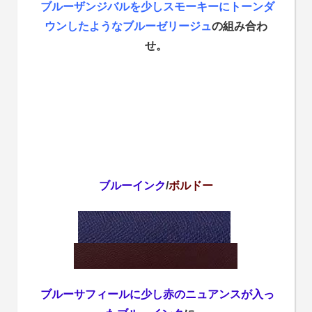
ブルーザンジバルを少しスモーキーにトーンダ
ウンしたようなブルーゼリージュ
の組み合わ
せ。
ブルーインク
/
ボルドー
ブルーサフィールに少し赤のニュアンスが入っ