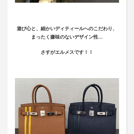
遊び心と、細かいディティールへのこだわり、
まったく嫌味のないデザイン性…
さすがエルメスです！！