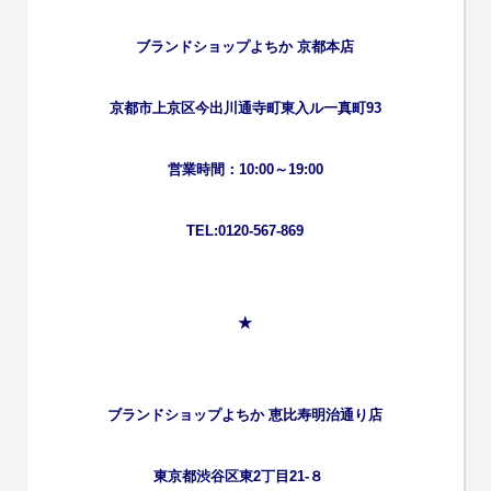
ブランドショップよちか 京都本店
京都市上京区今出川通寺町東入ル一真町93
営業時間：10:00～19:00
TEL:0120-567-869
★
ブランドショップよちか 恵比寿明治通り店
東京都渋谷区東2丁目21-８