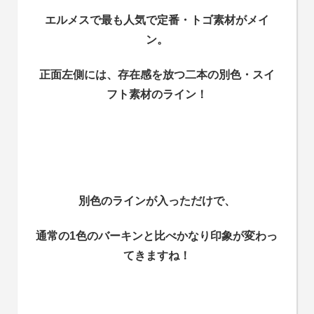
エルメスで最も人気で定番・トゴ素材がメイ
ン。
正面左側には、存在感を放つ二本の別色・スイ
フト素材のライン！
別色のラインが入っただけで、
通常の1色のバーキンと比べかなり印象が変わっ
てきますね！