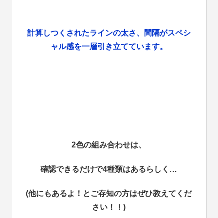
計算しつくされたラインの太さ、間隔がスペシ
ャル感を一層引き立てています。
2色の組み合わせは、
確認できるだけで4種類はあるらしく…
(他にもあるよ！とご存知の方はぜひ教えてくだ
さい！！)