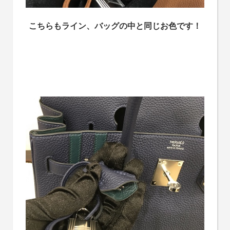
こちらもライン、バッグの中と同じお色です！