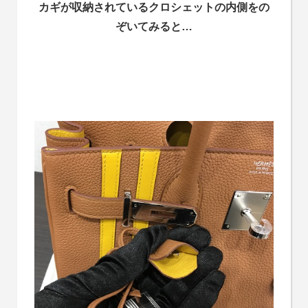
カギが収納されているクロシェットの内側をの
ぞいてみると…