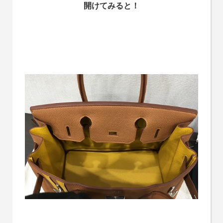
開けてみると！