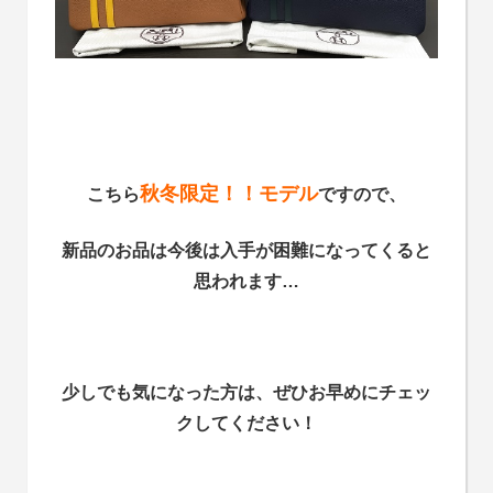
秋冬限定！！モデル
こちら
ですので、
新品のお品は今後は入手が困難になってくると
思われます…
少しでも気になった方は、ぜひお早めにチェッ
クしてください！