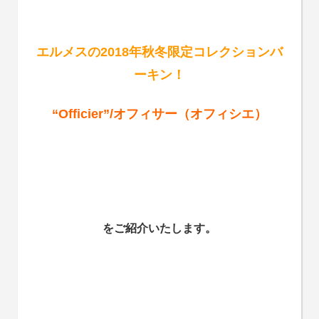
エルメスの2018年秋冬限定コレクションバ
ーキン！
“Officier”/オフィサー（オフィシエ）
をご紹介いたします。