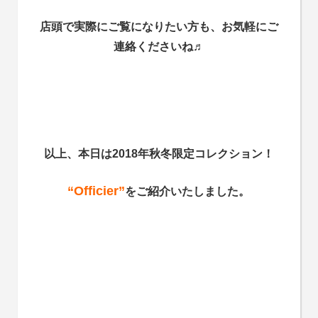
店頭で実際にご覧になりたい方も、お気軽にご
連絡くださいね♬
以上、本日は2018年秋冬限定コレクション！
“Officier”
をご紹介いたしました。