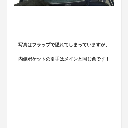
写真はフラップで隠れてしまっていますが、
内側ポケットの引手はメインと同じ色です！