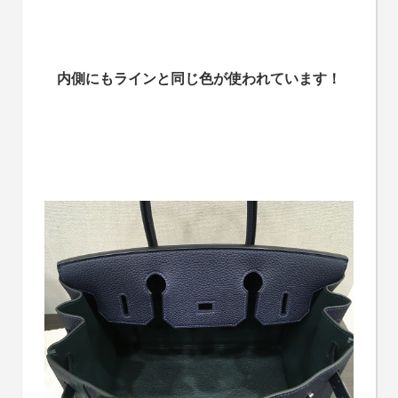
内側にもラインと同じ色が使われています！