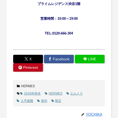
プライムレジデンス渋谷1階
営業時間：10:00～19:00
TEL:0120-666-304
X
Facebook
LINE
Pinterest
HERMES
2018年秋冬
HERMES
エルメス
入手困難
新作
限定
YOCHIKA