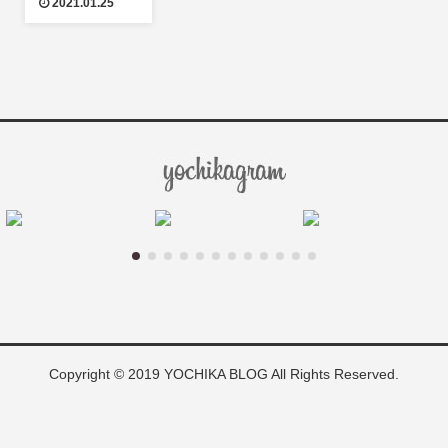
2021.01.25
Copyright © 2019 YOCHIKA BLOG All Rights Reserved.