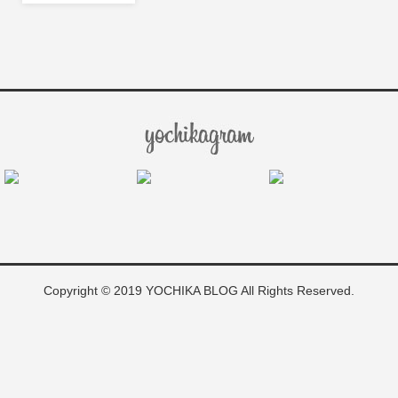
Copyright © 2019 YOCHIKA BLOG All Rights Reserved.