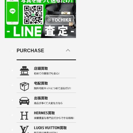
PURCHASE