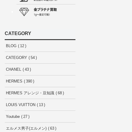
CATEGORY
BLOG
12
CATEGORY
54
CHANEL
43
HERMES
390
HERMES アレンジ・豆知識
68
LOUIS VUITTON
13
Youtube
27
エルメス男子(エルメン)
63