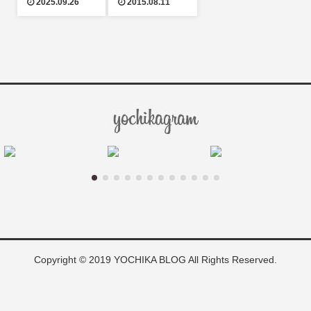
2025.09.26
2015.08.11
Copyright © 2019 YOCHIKA BLOG All Rights Reserved.