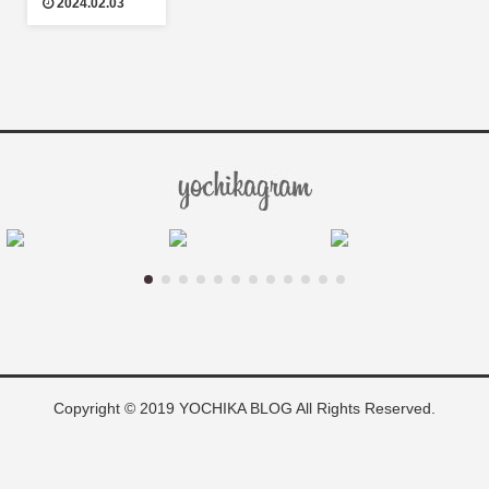
2024.02.03
Copyright © 2019 YOCHIKA BLOG All Rights Reserved.