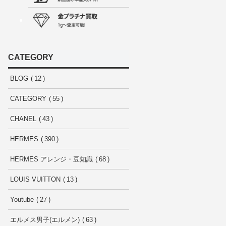
CATEGORY
BLOG
12
CATEGORY
55
CHANEL
43
HERMES
390
HERMES アレンジ・豆知識
68
LOUIS VUITTON
13
Youtube
27
エルメス男子(エルメン)
63