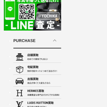
PURCHASE