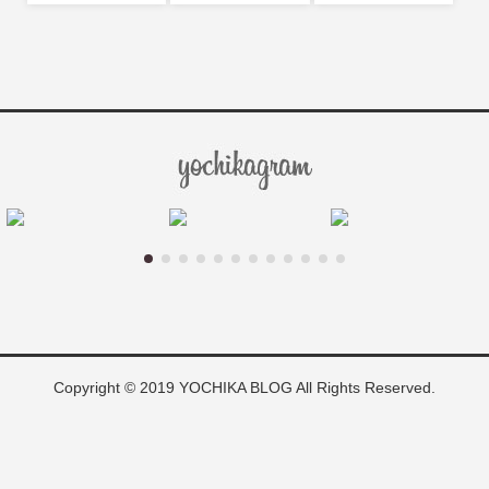
Copyright © 2019 YOCHIKA BLOG All Rights Reserved.